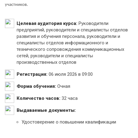
участников.
Целевая аудитория курса:
Руководители
предприятий, руководители и специалисты отделов
развития и обучения персонала, руководители и
специалисты отделов информационного и
технического сопровождения коммуникационных
сетей, руководители и специалисты
производственных отделов
Регистрация:
06 июля 2026 в 09:00
Форма обучения:
Очная
Количество часов:
32 часа
Выдаваемые документы:
Удостоверение о повышении квалификации