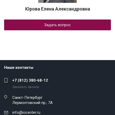
Юрова Елена Александровна
Задать вопрос
Наши контакты
+7 (812) 380-68-12
Заказать звонок
Санкт-Петербург
Лермонтовский пр., 7А
info@iocenter.ru