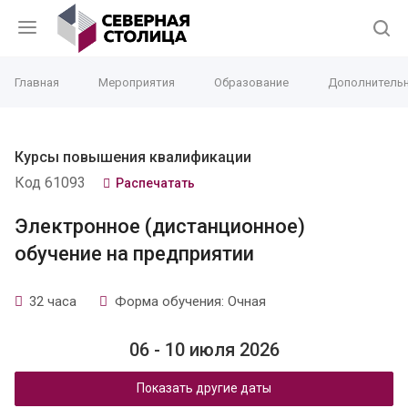
Главная
Мероприятия
Образование
Дополнительн
Курсы повышения квалификации
Код 61093
Распечатать
Электронное (дистанционное)
обучение на предприятии
32 часа
Форма обучения: Очная
06 - 10 июля 2026
Показать другие даты