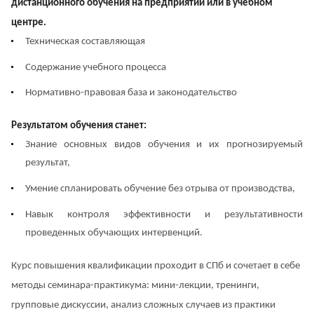
дистанционного обучения на предприятии или в учебном
центре.
Техническая составляющая
Содержание учебного процесса
Нормативно-правовая база и законодательство
Результатом обучения станет:
Знание основных видов обучения и их прогнозируемый
результат,
Умение спланировать обучение без отрыва от производства,
Навык контроля эффективности и результативности
проведенных обучающих интервенций.
Курс повышения квалификации проходит в СПб и сочетает в себе
методы семинара-практикума: мини-лекции, тренинги,
групповые дискуссии, анализ сложных случаев из практики