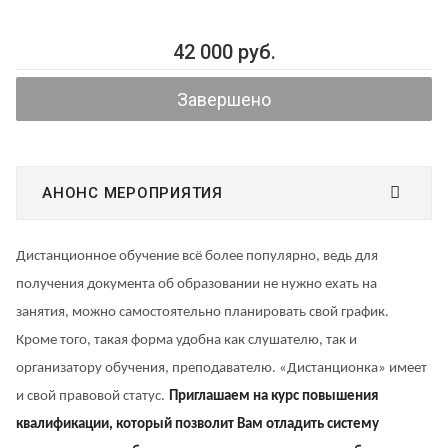
42 000 руб.
Завершено
АНОНС МЕРОПРИЯТИЯ
Дистанционное обучение всё более популярно, ведь для
получения документа об образовании не нужно ехать на
занятия, можно самостоятельно планировать свой график.
Кроме того, такая форма удобна как слушателю, так и
организатору обучения, преподавателю. «Дистанционка» имеет
и свой правовой статус.
Приглашаем на курс повышения
квалификации, который позволит Вам отладить систему