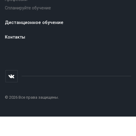
Спланируйте обучение
Дистанционное обучение
Контакты
© 2026 Все права защищены.