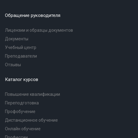
Обращение руководителя
Лицензии и образцы документов
Документы
Учебный центр
Преподаватели
Отзывы
Каталог курсов
Повышение квалификации
Переподготовка
Профобучение
Дистанционное обучение
Онлайн обучение
Профессии