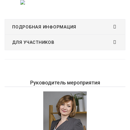
ПОДРОБНАЯ ИНФОРМАЦИЯ
ДЛЯ УЧАСТНИКОВ
Руководитель мероприятия