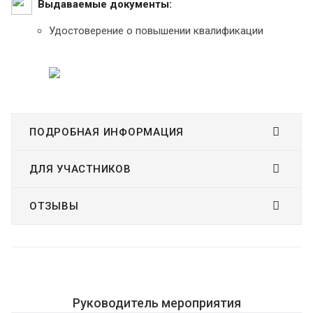
Выдаваемые документы:
Удостоверение о повышении квалификации
ПОДРОБНАЯ ИНФОРМАЦИЯ
ДЛЯ УЧАСТНИКОВ
ОТЗЫВЫ
Руководитель мероприятия