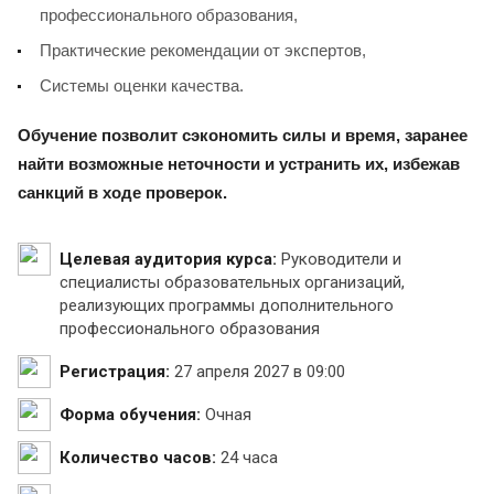
профессионального образования,
Практические рекомендации от экспертов,
Системы оценки качества.
Обучение позволит сэкономить силы и время, заранее
найти возможные неточности и устранить их, избежав
санкций в ходе проверок.
Целевая аудитория курса:
Руководители и
специалисты образовательных организаций,
реализующих программы дополнительного
профессионального образования
Регистрация:
27 апреля 2027 в 09:00
Форма обучения:
Очная
Количество часов:
24 часа