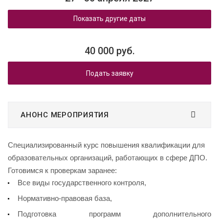
Показать другие даты
40 000 руб.
Подать заявку
АНОНС МЕРОПРИЯТИЯ
Специализированный курс повышения квалификации для
образовательных организаций, работающих в сфере ДПО.
Готовимся к проверкам заранее:
Все виды государственного контроля,
Нормативно-правовая база,
Подготовка программ дополнительного