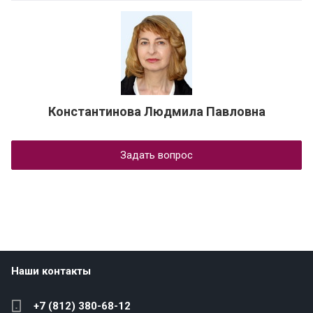
Константинова Людмила Павловна
Задать вопрос
Наши контакты
+7 (812) 380-68-12