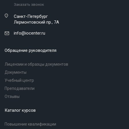
Заказать звонок
Санкт-Петербург
Лермонтовский пр., 7А
info@iocenter.ru
Обращение руководителя
Лицензии и образцы документов
Документы
Учебный центр
Преподаватели
Отзывы
Каталог курсов
Повышение квалификации