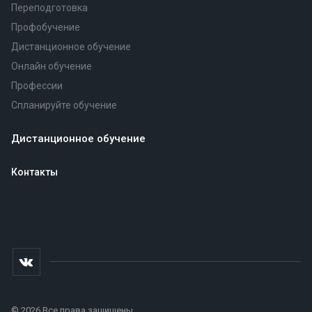
Переподготовка
Профобучение
Дистанционное обучение
Онлайн обучение
Профессии
Спланируйте обучение
Дистанционное обучение
Контакты
© 2026 Все права защищены.