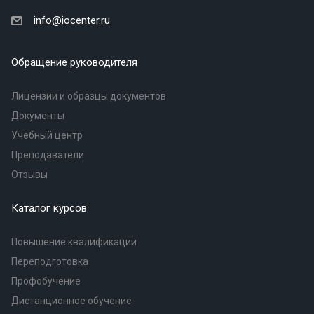
info@iocenter.ru
Обращение руководителя
Лицензии и образцы документов
Документы
Учебный центр
Преподаватели
Отзывы
Каталог курсов
Повышение квалификации
Переподготовка
Профобучение
Дистанционное обучение