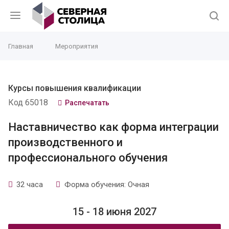
Главная
Мероприятия
Курсы повышения квалификации
Код 65018
Распечатать
Наставничество как форма интеграции
производственного и
профессионального обучения
32 часа
Форма обучения: Очная
15 - 18 июня 2027