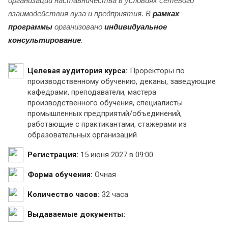
организации наставничества в условиях сетевого
взаимодействия вуза и предприятия.
В
рамках
программы
организовано
индивидуальное
консультирование
.
Целевая аудитория курса:
Проректоры по
производственному обучению, деканы, заведующие
кафедрами, преподаватели, мастера
производственного обучения, специалисты
промышленных предприятий/объединений,
работающие с практикантами, стажерами из
образовательных организаций
Регистрация:
15 июня 2027 в 09:00
Форма обучения:
Очная
Количество часов:
32 часа
Выдаваемые документы: