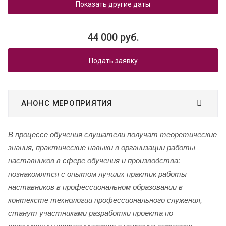
Показать другие даты
44 000 руб.
Подать заявку
АНОНС МЕРОПРИЯТИЯ
В процессе обучения слушатели получат теоретические
знания, практические навыки в организации работы
наставников в сфере обучения и производства;
познакомятся с опытом лучших практик работы
наставников в профессиональном образовании в
контексте технологии профессионального служения,
станут участниками разработки проекта по