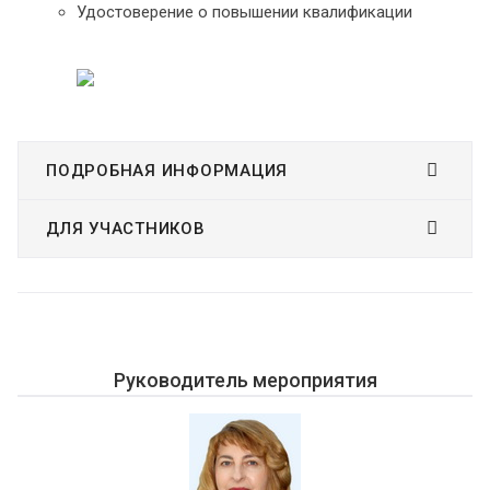
Удостоверение о повышении квалификации
ПОДРОБНАЯ ИНФОРМАЦИЯ
ДЛЯ УЧАСТНИКОВ
Руководитель мероприятия