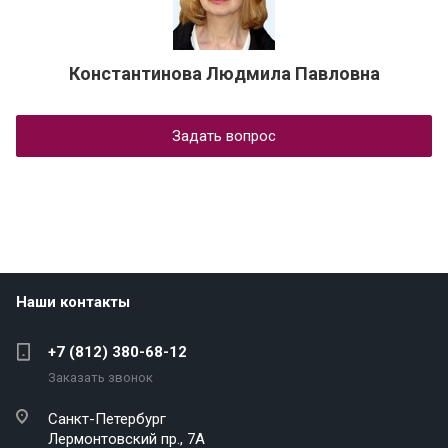
Константинова Людмила Павловна
Задать вопрос
Наши контакты
+7 (812) 380-68-12
Заказать звонок
Санкт-Петербург
Лермонтовский пр., 7А