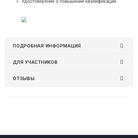
Удостоверение о повышении квалификации
ПОДРОБНАЯ ИНФОРМАЦИЯ
ДЛЯ УЧАСТНИКОВ
ОТЗЫВЫ