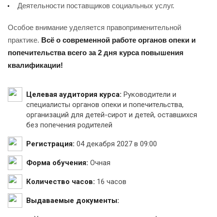
Деятельности поставщиков социальных услуг.
Особое внимание уделяется правоприменительной
практике.
Всё о современной работе органов опеки и
попечительства всего за 2 дня курса повышения
квалификации!
Целевая аудитория курса:
Руководители и
специалисты органов опеки и попечительства,
организаций для детей-сирот и детей, оставшихся
без попечения родителей
Регистрация:
04 декабря 2027 в 09:00
Форма обучения:
Очная
Количество часов:
16 часов
Выдаваемые документы: