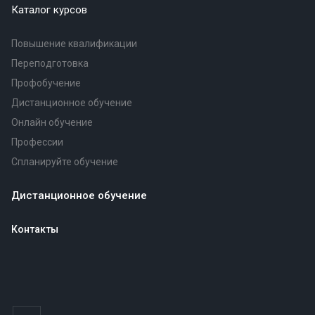
Каталог курсов
Повышение квалификации
Переподготовка
Профобучение
Дистанционное обучение
Онлайн обучение
Профессии
Спланируйте обучение
Дистанционное обучение
Контакты