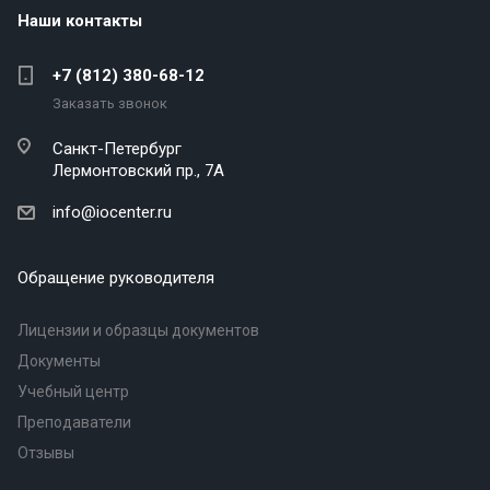
Наши контакты
+7 (812) 380-68-12
Заказать звонок
Санкт-Петербург
Лермонтовский пр., 7А
info@iocenter.ru
Обращение руководителя
Лицензии и образцы документов
Документы
Учебный центр
Преподаватели
Отзывы