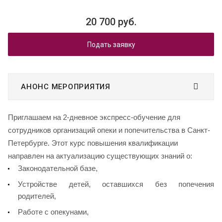
20 700 руб.
Подать заявку
АНОНС МЕРОПРИЯТИЯ
Приглашаем на 2-дневное экспресс-обучение для
сотрудников организаций опеки и попечительства в Санкт-
Петербурге. Этот курс повышения квалификации
направлен на актуализацию существующих знаний о:
Законодательной базе,
Устройстве детей, оставшихся без попечения
родителей,
Работе с опекунами,