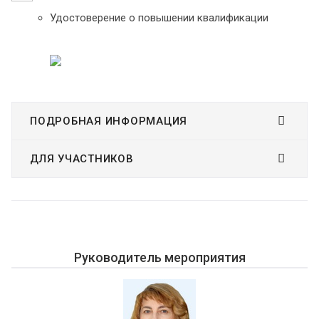
Удостоверение о повышении квалификации
ПОДРОБНАЯ ИНФОРМАЦИЯ
ДЛЯ УЧАСТНИКОВ
Руководитель мероприятия