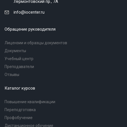
Лермонтовский пр., 7А
info@iocenter.ru
Обращение руководителя
Лицензии и образцы документов
Документы
Учебный центр
Преподаватели
Отзывы
Каталог курсов
Повышение квалификации
Переподготовка
Профобучение
Дистанционное обучение