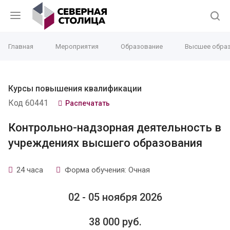
Главная
Мероприятия
Образование
Высшее образ
Курсы повышения квалификации
Код 60441
Распечатать
Контрольно-надзорная деятельность в
учреждениях высшего образования
24 часа
Форма обучения: Очная
02 - 05 ноября 2026
38 000 руб.