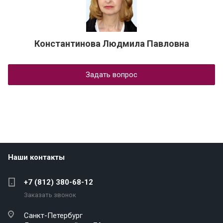
Константинова Людмила Павловна
Задать вопрос
Наши контакты
+7 (812) 380-68-12
Заказать звонок
Санкт-Петербург