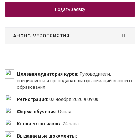
Подать заявку
АНОНС МЕРОПРИЯТИЯ
Целевая аудитория курса:
Руководители,
специалисты и преподаватели организаций высшего
образования
Регистрация:
02 ноября 2026 в 09:00
Форма обучения:
Очная
Количество часов:
24 часа
Выдаваемые документы: