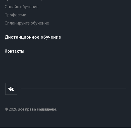
Онлайн обучение
Профессии
Спланируйте обучение
Дистанционное обучение
Контакты
© 2026 Все права защищены.