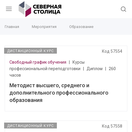
Главная
Мероприятия
Образование
ДИСТАНЦИОННЫЙ КУРС
Код 57554
Свободный график обучения
|
Курсы
профессиональной переподготовки
|
Диплом
|
260
часов
Методист высшего, среднего и
дополнительного профессионального
образования
ДИСТАНЦИОННЫЙ КУРС
Код 57558