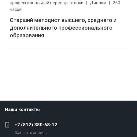
профессиональной переподготовки
|
Диплом
|
260
часов
Старший методист высшего, среднего и
дополнительного профессионального
образования
Наши контакты
+7 (812) 380-68-12
Заказать звонок