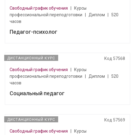
Свободный график обучения
|
Курсы
профессиональной переподготовки
|
Диплом
|
520
часов
Педагог-психолог
ДИСТАНЦИОННЫЙ КУРС
Код 57568
Свободный график обучения
|
Курсы
профессиональной переподготовки
|
Диплом
|
520
часов
Социальный педагог
ДИСТАНЦИОННЫЙ КУРС
Код 57569
Свободный график обучения
|
Курсы