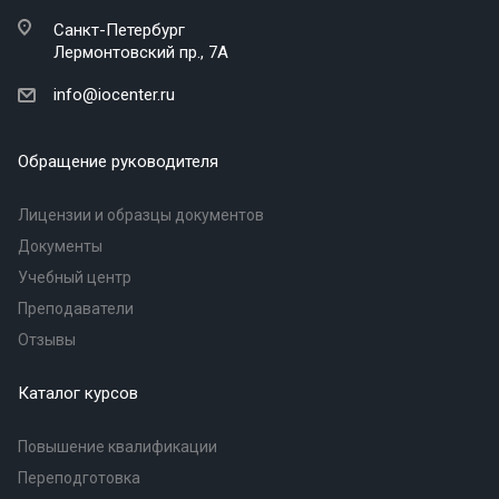
Санкт-Петербург
Лермонтовский пр., 7А
info@iocenter.ru
Обращение руководителя
Лицензии и образцы документов
Документы
Учебный центр
Преподаватели
Отзывы
Каталог курсов
Повышение квалификации
Переподготовка