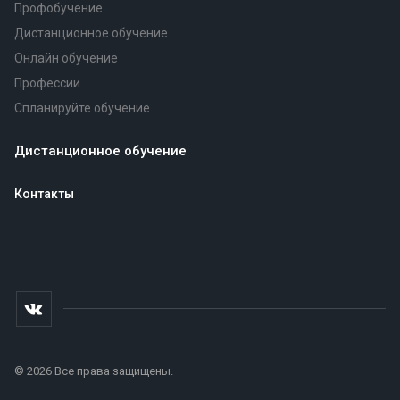
Профобучение
Дистанционное обучение
Онлайн обучение
Профессии
Спланируйте обучение
Дистанционное обучение
Контакты
© 2026 Все права защищены.