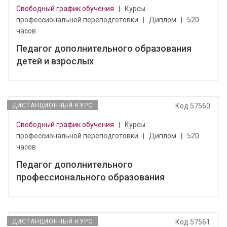
Свободный график обучения
|
Курсы
профессиональной переподготовки
|
Диплом
|
520
часов
Педагог дополнительного образования
детей и взрослых
ДИСТАНЦИОННЫЙ КУРС
Код 57560
Свободный график обучения
|
Курсы
профессиональной переподготовки
|
Диплом
|
520
часов
Педагог дополнительного
профессионального образования
ДИСТАНЦИОННЫЙ КУРС
Код 57561