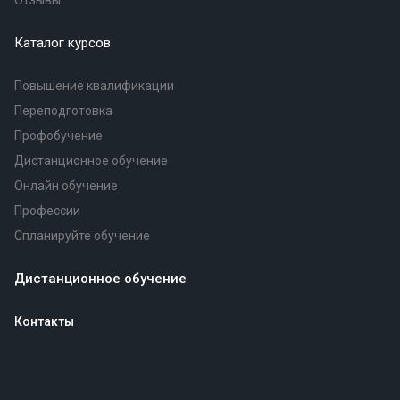
Отзывы
Каталог курсов
Повышение квалификации
Переподготовка
Профобучение
Дистанционное обучение
Онлайн обучение
Профессии
Спланируйте обучение
Дистанционное обучение
Контакты