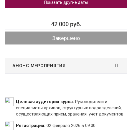
Показать другие даты
42 000 руб.
Завершено
АНОНС МЕРОПРИЯТИЯ
Целевая аудитория курса:
Руководители и
специалисты архивов, структурных подразделений,
осуществляющих прием, хранения, учет документов
Регистрация:
02 февраля 2026 в 09:00