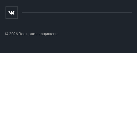
© 2026 Все права защищены.