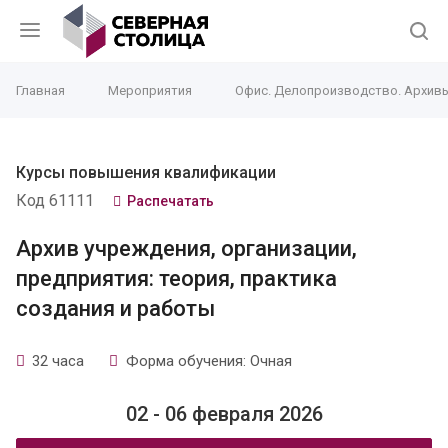
Главная
Мероприятия
Офис. Делопроизводство. Архив
Курсы повышения квалификации
Код 61111
Распечатать
Архив учреждения, организации,
предприятия: теория, практика
создания и работы
32 часа
Форма обучения: Очная
02 - 06 февраля 2026