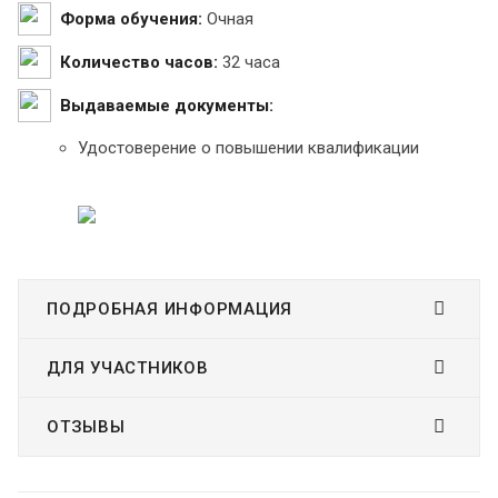
Форма обучения:
Очная
Количество часов:
32 часа
Выдаваемые документы:
Удостоверение о повышении квалификации
ПОДРОБНАЯ ИНФОРМАЦИЯ
ДЛЯ УЧАСТНИКОВ
ОТЗЫВЫ