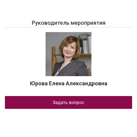
Руководитель мероприятия
Юрова Елена Александровна
Задать вопрос