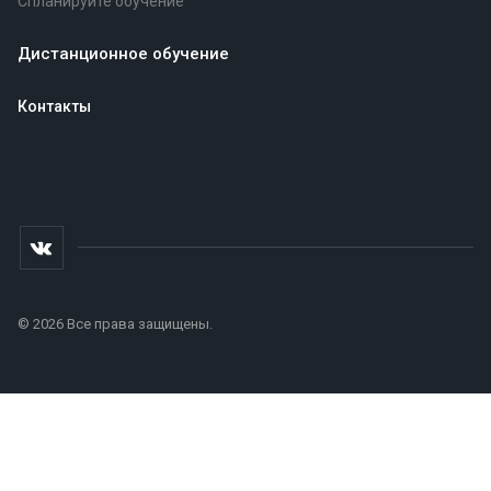
Спланируйте обучение
Дистанционное обучение
Контакты
© 2026 Все права защищены.