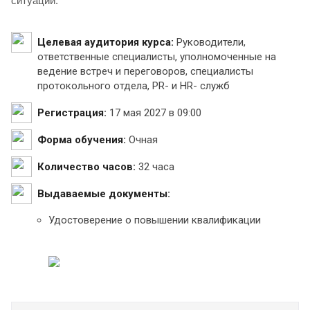
ситуаций.
Целевая аудитория курса:
Руководители,
ответственные специалисты, уполномоченные на
ведение встреч и переговоров, специалисты
протокольного отдела, PR- и HR- служб
Регистрация:
17 мая 2027 в 09:00
Форма обучения:
Очная
Количество часов:
32 часа
Выдаваемые документы:
Удостоверение о повышении квалификации