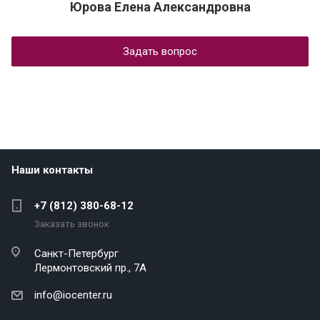
Юрова Елена Александровна
Задать вопрос
Наши контакты
+7 (812) 380-68-12
Заказать звонок
Санкт-Петербург
Лермонтовский пр., 7А
info@iocenter.ru