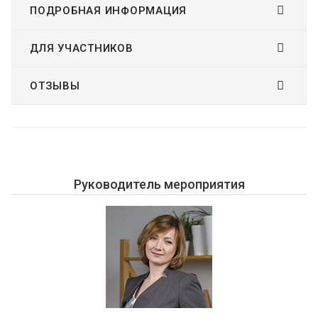
ПОДРОБНАЯ ИНФОРМАЦИЯ
ДЛЯ УЧАСТНИКОВ
ОТЗЫВЫ
Руководитель мероприятия