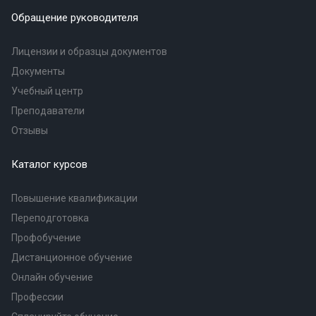
Обращение руководителя
Лицензии и образцы документов
Документы
Учебный центр
Преподаватели
Отзывы
Каталог курсов
Повышение квалификации
Переподготовка
Профобучение
Дистанционное обучение
Онлайн обучение
Профессии