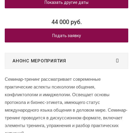
Показать другие даты
44 000 руб.
Подать заявку
АНОНС МЕРОПРИЯТИЯ
Семинар-тренинг рассматривает современные
практические аспекты психологии общения,
конфликтологии и имиджелогии. Освещает основы
протокола и бизнес-этикета, имеющего статус
международного языка общения в деловом мире.
Семинар-
тренинг проводится в дискуссионном формате, включает
элементы тренинга, упражнения и разбор практических