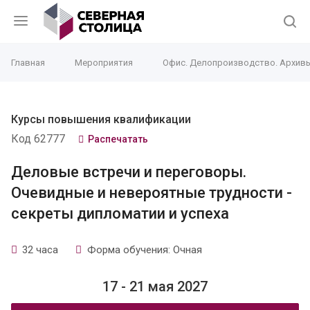
Главная
Мероприятия
Офис. Делопроизводство. Архив
Курсы повышения квалификации
Код 62777
Распечатать
Деловые встречи и переговоры.
Очевидные и невероятные трудности -
секреты дипломатии и успеха
32 часа
Форма обучения: Очная
17 - 21 мая 2027