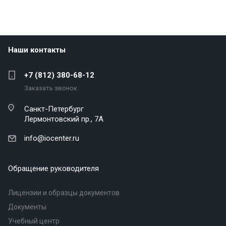
Наши контакты
+7 (812) 380-68-12
Заказать звонок
Санкт-Петербург
Лермонтовский пр., 7А
info@iocenter.ru
Обращение руководителя
Лицензии и образцы документов
Документы
Учебный центр