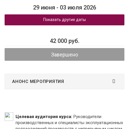
29 июня - 03 июля 2026
Показать другие даты
42 000 руб.
Завершено
АНОНС МЕРОПРИЯТИЯ
Целевая аудитория курса:
Руководители
производственных и специалисты эксплуатационных
подразделений производств с непрерывным циклом,