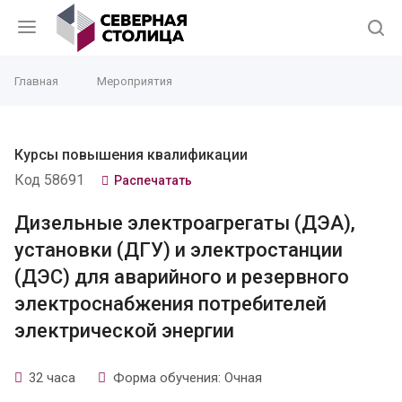
Главная
Мероприятия
Курсы повышения квалификации
Код 58691
Распечатать
Дизельные электроагрегаты (ДЭА),
установки (ДГУ) и электростанции
(ДЭС) для аварийного и резервного
электроснабжения потребителей
электрической энергии
32 часа
Форма обучения: Очная