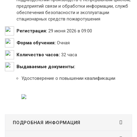
предприятий связи и обработки информации, служб
обеспечения безопасности и эксплуатации
стационарных средств пожаротушения
Регистрация:
29 июня 2026 в 09:00
Форма обучения:
Очная
Количество часов:
32 часа
Выдаваемые документы:
Удостоверение о повышении квалификации
ПОДРОБНАЯ ИНФОРМАЦИЯ