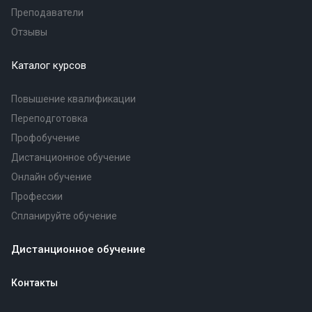
Преподаватели
Отзывы
Каталог курсов
Повышение квалификации
Переподготовка
Профобучение
Дистанционное обучение
Онлайн обучение
Профессии
Спланируйте обучение
Дистанционное обучение
Контакты