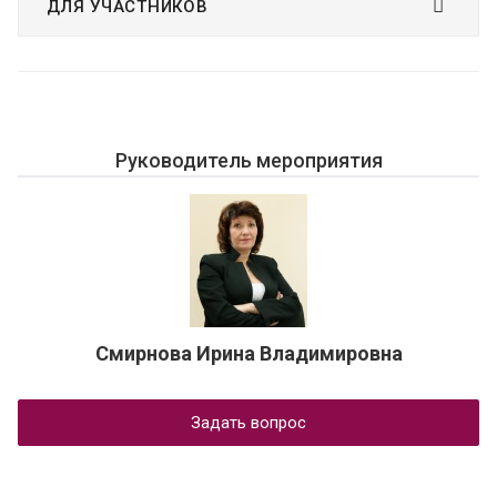
ДЛЯ УЧАСТНИКОВ
Руководитель мероприятия
Смирнова Ирина Владимировна
Задать вопрос