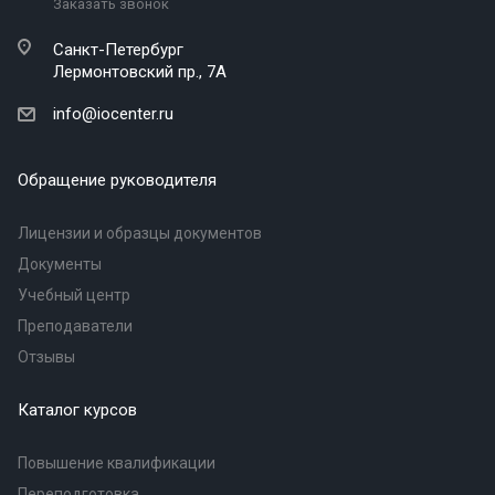
Заказать звонок
Санкт-Петербург
Лермонтовский пр., 7А
info@iocenter.ru
Обращение руководителя
Лицензии и образцы документов
Документы
Учебный центр
Преподаватели
Отзывы
Каталог курсов
Повышение квалификации
Переподготовка