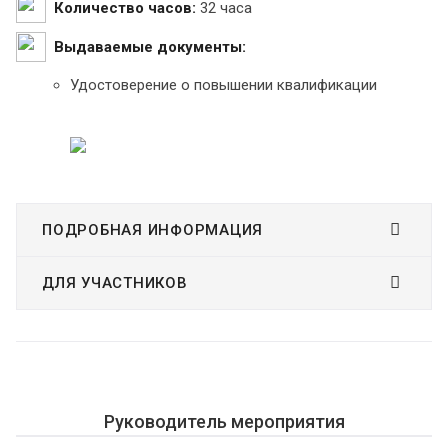
Количество часов:
32 часа
Выдаваемые документы:
Удостоверение о повышении квалификации
ПОДРОБНАЯ ИНФОРМАЦИЯ
ДЛЯ УЧАСТНИКОВ
Руководитель мероприятия