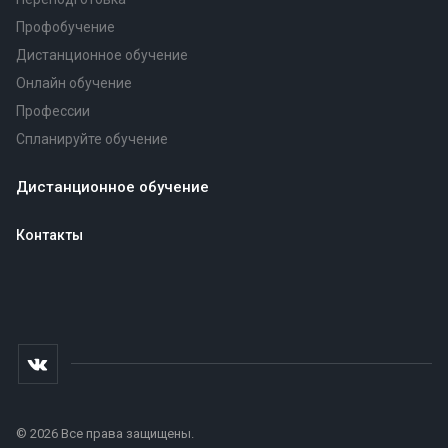
Профобучение
Дистанционное обучение
Онлайн обучение
Профессии
Спланируйте обучение
Дистанционное обучение
Контакты
© 2026 Все права защищены.