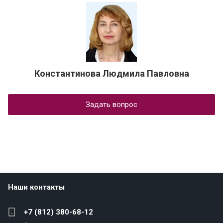
Константинова Людмила Павловна
Задать вопрос
Наши контакты
+7 (812) 380-68-12