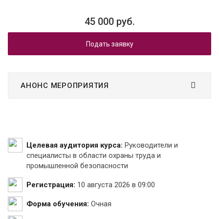
45 000 руб.
Подать заявку
АНОНС МЕРОПРИЯТИЯ
Целевая аудитория курса:
Руководители и
специалисты в области охраны труда и
промышленной безопасности
Регистрация:
10 августа 2026 в 09:00
Форма обучения:
Очная