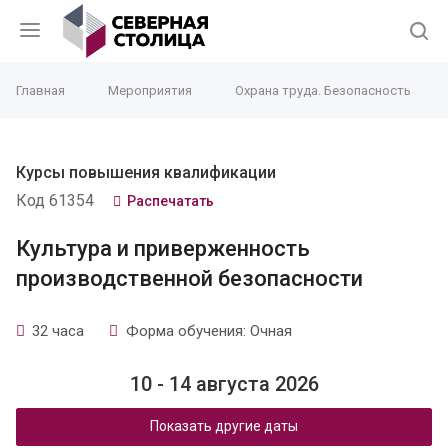
Главная
Мероприятия
Охрана труда. Безопасность
Курсы повышения квалификации
Код 61354
Распечатать
Культура и приверженность
производственной безопасности
32 часа
Форма обучения: Очная
10 - 14 августа 2026
Показать другие даты