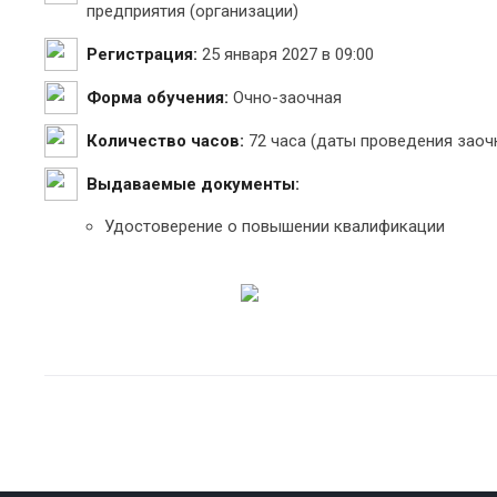
предприятия (организации)
Регистрация:
25 января 2027 в 09:00
Форма обучения:
Очно-заочная
Количество часов:
72 часа (даты проведения заочн
Выдаваемые документы:
Удостоверение о повышении квалификации