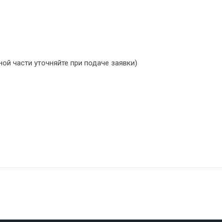
ой части уточняйте при подаче заявки)