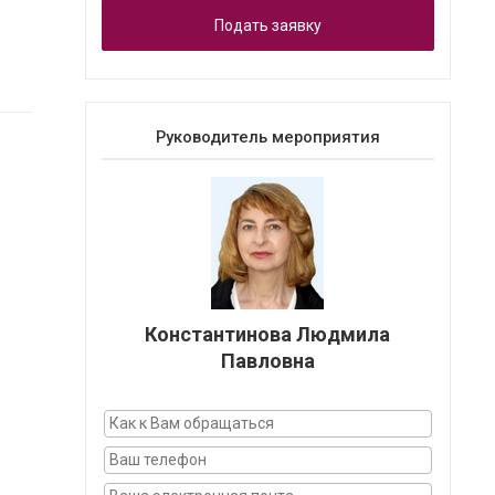
Подать заявку
Руководитель мероприятия
Константинова Людмила
Павловна