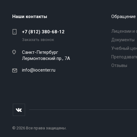
Наши контакты
Обращение 
Лицензии и 
+7 (812) 380-68-12
Заказать звонок
Документы
Учебный це
Санкт-Петербург
Преподават
Лермонтовский пр., 7А
Отзывы
info@iocenter.ru
© 2026 Все права защищены.