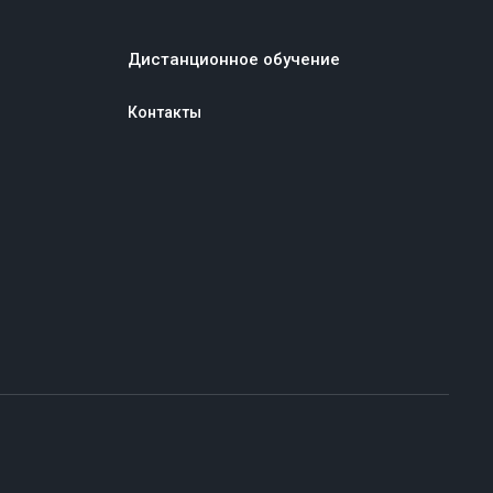
Дистанционное обучение
Контакты