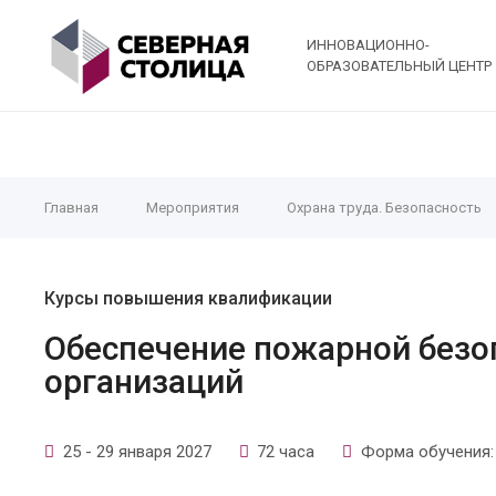
ИННОВАЦИОННО-
ОБРАЗОВАТЕЛЬНЫЙ ЦЕНТР
Главная
Мероприятия
Охрана труда. Безопасность
Курсы повышения квалификации
Обеспечение пожарной безо
организаций
25 - 29 января 2027
72 часа
Форма обучения: