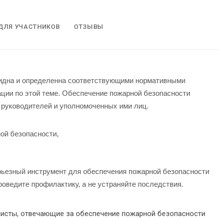
ДЛЯ УЧАСТНИКОВ
ОТЗЫВЫ
видна и определенна соответствующими нормативными
ии по этой теме.
Обеспечение пожарной безопасности
х руководителей и уполномоченных ими лиц.
ой безопасности,
рьезный инструмент для обеспечения пожарной безопасности
оведите профилактику, а не устраняйте последствия.
листы, отвечающие за обеспечение пожарной безопасности