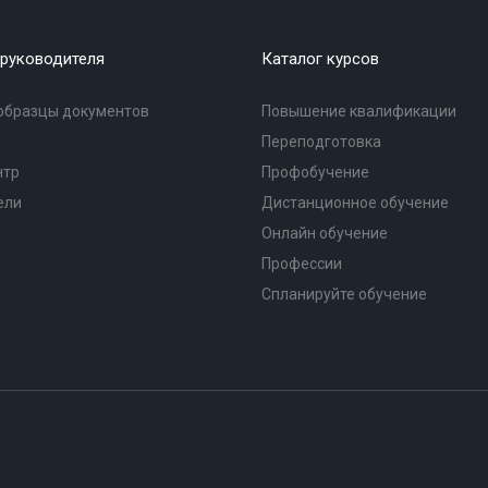
руководителя
Каталог курсов
образцы документов
Повышение квалификации
Переподготовка
нтр
Профобучение
ели
Дистанционное обучение
Онлайн обучение
Профессии
Спланируйте обучение