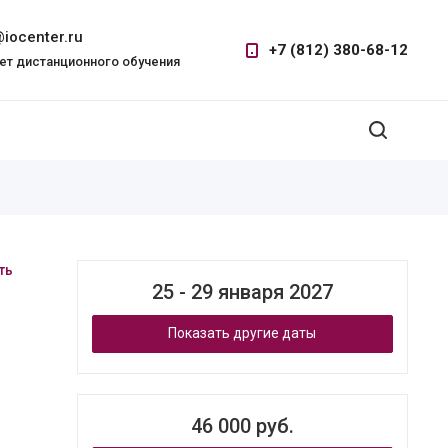
iocenter.ru
+7 (812) 380-68-12
ет дистанционного обучения
ть
25 - 29 января 2027
Показать другие даты
46 000 руб.