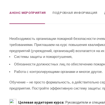
АНОНС МЕРОПРИЯТИЯ
ПОДРОБНАЯ ИНФОРМАЦИЯ
Необходимость организации пожарной безопасности оче
требованиями. Приглашаем на курс повышения квалификац
предприятий (учреждений, организаций) возлагается на и
Системы защиты и пожаротушения,
Обязанности должностных лиц по обеспечению пожарн
Работа с контролирующими органами и многое другое.
Обучение – не просто формальность, а действительно се
предприятия. Постройте эффективную систему защиты: пр
Целевая аудитория курса:
Руководители и специа