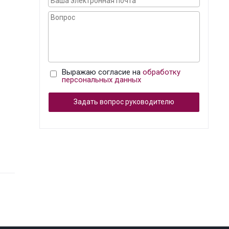
Выражаю согласие на
обработку
персональных данных
Задать вопрос руководителю