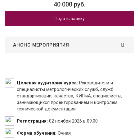
40 000 руб.
Подать заявку
АНОНС МЕРОПРИЯТИЯ
Целевая аудитория курса:
Руководители и
специалисты метрологических служб, служб
стандартизации, качества, КИПиА, специалисты,
занимающихся проектированием и контролем
технической документации
Регистрация:
02 ноября 2026 в 09:00
Форма обучения:
Очная