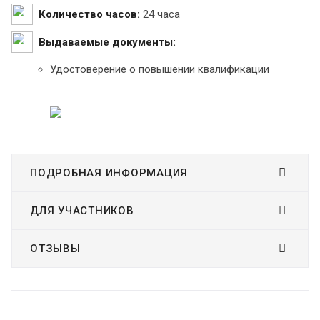
Количество часов:
24 часа
Выдаваемые документы:
Удостоверение о повышении квалификации
ПОДРОБНАЯ ИНФОРМАЦИЯ
ДЛЯ УЧАСТНИКОВ
ОТЗЫВЫ