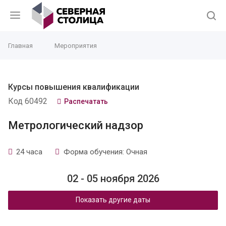
Главная
Мероприятия
Курсы повышения квалификации
Код 60492
Распечатать
Метрологический надзор
24 часа
Форма обучения: Очная
02 - 05 ноября 2026
Показать другие даты