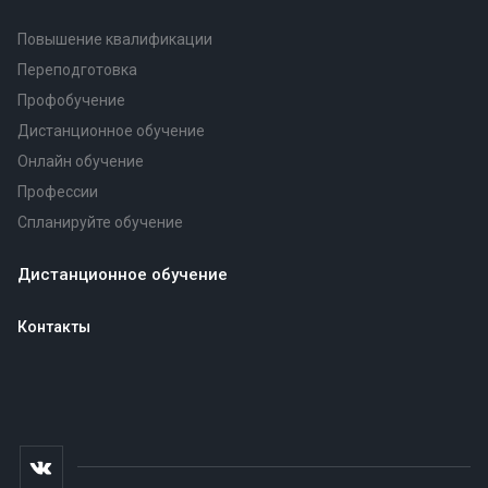
Повышение квалификации
Переподготовка
Профобучение
Дистанционное обучение
Онлайн обучение
Профессии
Спланируйте обучение
Дистанционное обучение
Контакты