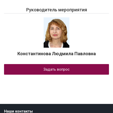
Руководитель мероприятия
Константинова Людмила Павловна
Задать вопрос
Наши контакты