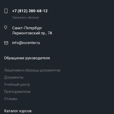
+7 (812) 380-68-12
Заказать звонок
Санкт-Петербург
Лермонтовский пр., 7А
info@iocenter.ru
Обращение руководителя
Лицензии и образцы документов
Документы
Учебный центр
Преподаватели
Отзывы
Каталог курсов