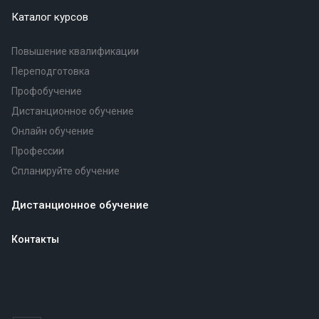
Каталог курсов
Повышение квалификации
Переподготовка
Профобучение
Дистанционное обучение
Онлайн обучение
Профессии
Спланируйте обучение
Дистанционное обучение
Контакты