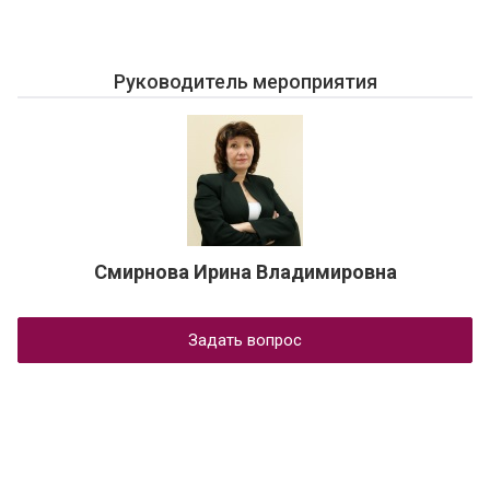
Руководитель мероприятия
Смирнова Ирина Владимировна
Задать вопрос