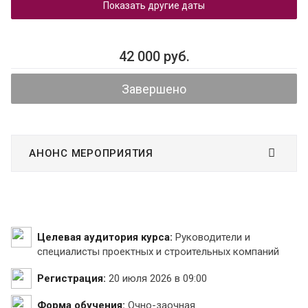
Показать другие даты
42 000 руб.
Завершено
АНОНС МЕРОПРИЯТИЯ
Целевая аудитория курса:
Руководители и
специалисты проектных и строительных компаний
Регистрация:
20 июля 2026 в 09:00
Форма обучения:
Очно-заочная