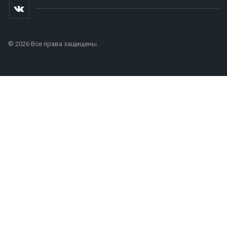
© 2026 Все права защищены.