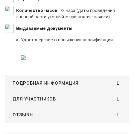
Количество часов:
72 часа (даты проведения
заочной части уточняйте при подаче заявки)
Выдаваемые документы:
Удостоверение о повышении квалификации
ПОДРОБНАЯ ИНФОРМАЦИЯ
ДЛЯ УЧАСТНИКОВ
ОТЗЫВЫ