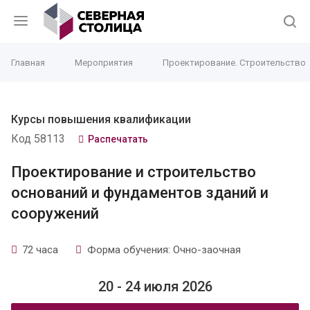
Главная
Мероприятия
Проектирование. Строительство
Курсы повышения квалификации
Код 58113
Распечатать
Проектирование и строительство
оснований и фундаментов зданий и
сооружений
72 часа
Форма обучения: Очно-заочная
20 - 24 июля 2026