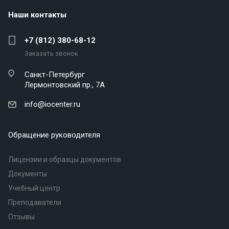
Наши контакты
+7 (812) 380-68-12
Заказать звонок
Санкт-Петербург
Лермонтовский пр., 7А
info@iocenter.ru
Обращение руководителя
Лицензии и образцы документов
Документы
Учебный центр
Преподаватели
Отзывы