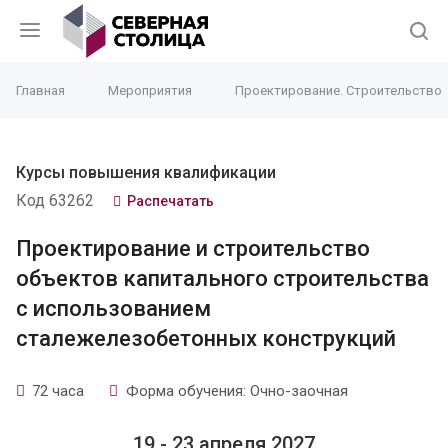
Главная
Мероприятия
Проектирование. Строительство
Курсы повышения квалификации
Код 63262
Распечатать
Проектирование и строительство
объектов капитального строительства
с использованием
сталежелезобетонных конструкций
72 часа
Форма обучения: Очно-заочная
19 - 23 апреля 2027