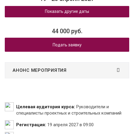
Показать другие даты
44 000 руб.
Подать заявку
АНОНС МЕРОПРИЯТИЯ
Целевая аудитория курса:
Руководители и
специалисты проектных и строительных компаний
Регистрация:
19 апреля 2027 в 09:00