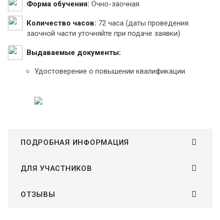
Форма обучения:
Очно-заочная
Количество часов:
72 часа (даты проведения
заочной части уточняйте при подаче заявки)
Выдаваемые документы:
Удостоверение о повышении квалификации
ПОДРОБНАЯ ИНФОРМАЦИЯ
ДЛЯ УЧАСТНИКОВ
ОТЗЫВЫ