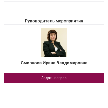
Руководитель мероприятия
Смирнова Ирина Владимировна
Задать вопрос