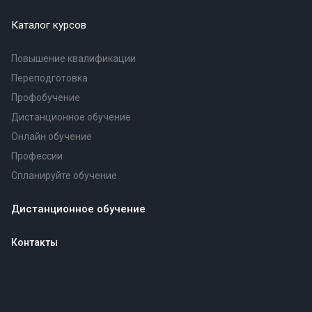
Каталог курсов
Повышение квалификации
Переподготовка
Профобучение
Дистанционное обучение
Онлайн обучение
Профессии
Спланируйте обучение
Дистанционное обучение
Контакты