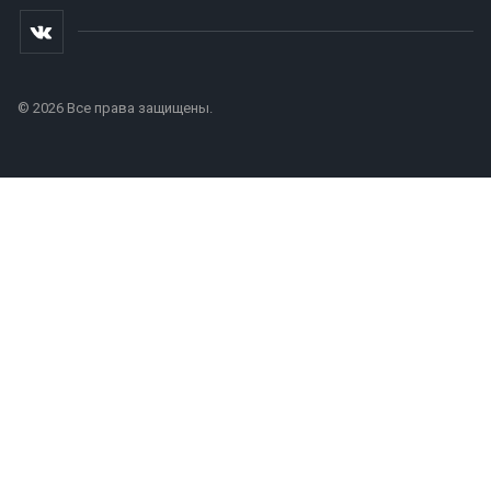
© 2026 Все права защищены.