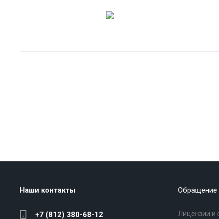
Наши контакты
Обращение 
Лицензии и 
+7 (812) 380-68-12