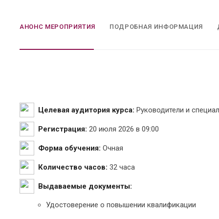
АНОНС МЕРОПРИЯТИЯ
ПОДРОБНАЯ ИНФОРМАЦИЯ
Целевая аудитория курса:
Руководители и специа
Регистрация:
20 июля 2026 в 09:00
Форма обучения:
Очная
Количество часов:
32 часа
Выдаваемые документы:
Удостоверение о повышении квалификации