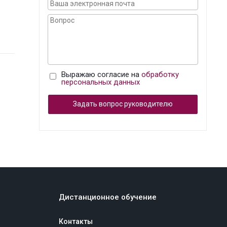
Выражаю согласие на
обработку
персональных данных
Задать вопрос руководителю
Дистанционное обучение
Контакты