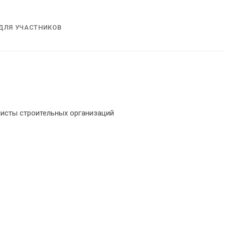
ДЛЯ УЧАСТНИКОВ
листы строительных организаций