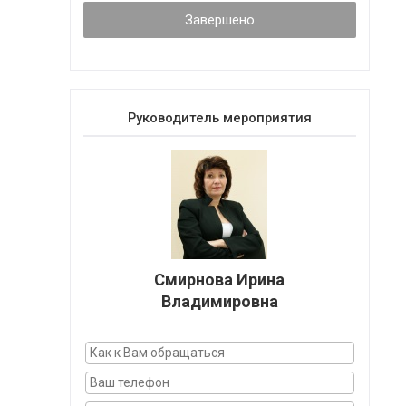
Завершено
Руководитель мероприятия
Смирнова Ирина
Владимировна