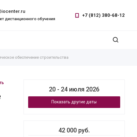
iocenter.ru
+7 (812) 380-68-12
ет дистанционного обучения
ическое обеспечение строительства
ть
20 - 24 июля 2026
е
Показать другие даты
42 000 руб.