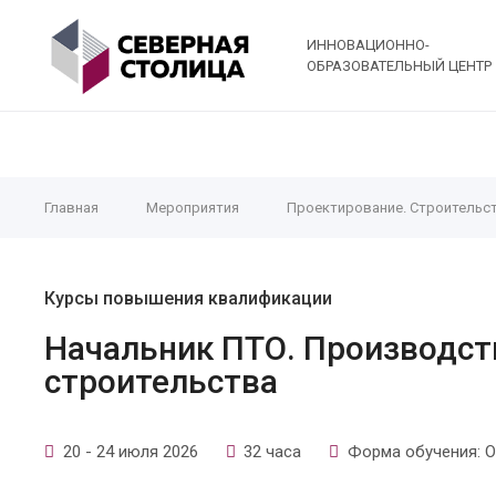
ИННОВАЦИОННО-
ОБРАЗОВАТЕЛЬНЫЙ ЦЕНТР
Главная
Мероприятия
Проектирование. Строительс
Курсы повышения квалификации
Начальник ПТО. Производст
строительства
20 - 24 июля 2026
32 часа
Форма обучения: О