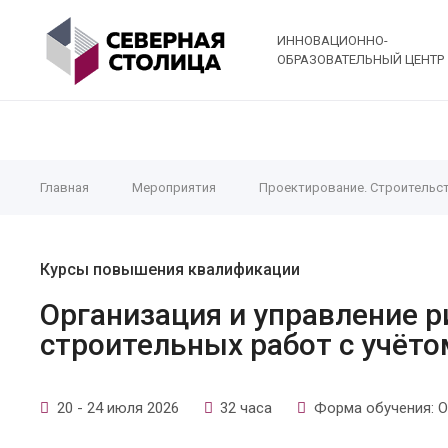
ИННОВАЦИОННО-
ОБРАЗОВАТЕЛЬНЫЙ ЦЕНТР
Главная
Мероприятия
Проектирование. Строительс
Курсы повышения квалификации
Организация и управление 
строительных работ с учёто
20 - 24 июля 2026
32 часа
Форма обучения: О