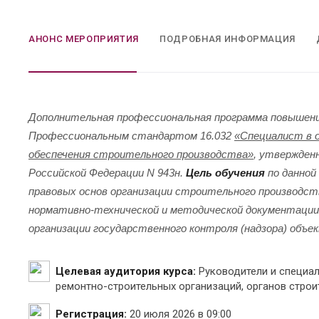
АНОНС МЕРОПРИЯТИЯ
ПОДРОБНАЯ ИНФОРМАЦИЯ
Дополнительная профессиональная программа повышени
Профессиональным стандартом 16.032
«Специалист в 
обеспечения строительного производства»
, утвержден
Российской Федерации N 943н.
Цель обучения
по данной
правовых основ организации строительного производст
нормативно-технической и методической документации,
организации государственного контроля (надзора) объ
Целевая аудитория курса:
Руководители и специал
ремонтно-строительных организаций, органов строи
Регистрация:
20 июля 2026 в 09:00