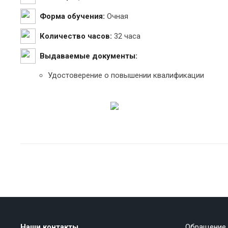
Форма обучения:
Очная
Количество часов:
32 часа
Выдаваемые документы:
Удостоверение о повышении квалификации
Наши контакты
Обращение 