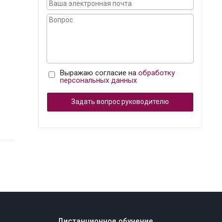
Выражаю согласие на
обработку
персональных данных
Задать вопрос руководителю
Дистанционное обучение