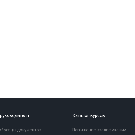
руководителя
Каталог курсов
образцы документов
Повышение квалификации