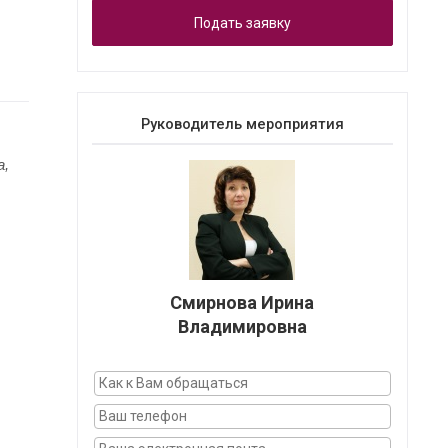
Подать заявку
Руководитель мероприятия
а,
Смирнова Ирина
Владимировна