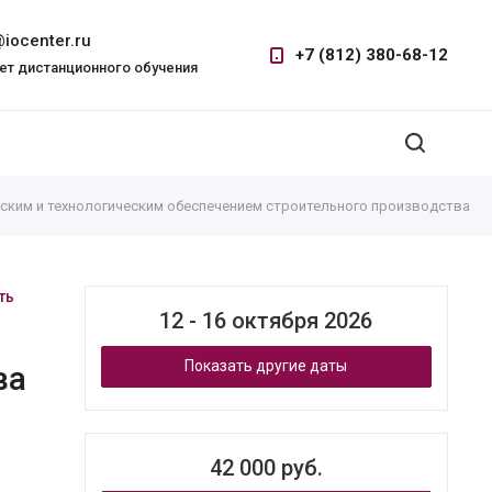
iocenter.ru
+7 (812) 380-68-12
ет дистанционного обучения
ским и технологическим обеспечением строительного производства
ть
12 - 16 октября 2026
Показать другие даты
ва
42 000 руб.