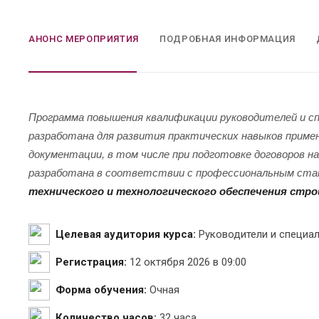
АНОНС МЕРОПРИЯТИЯ
ПОДРОБНАЯ ИНФОРМАЦИЯ
Программа повышения квалификации руководителей и 
разработана для развития практических навыков приме
документации, в том числе при подготовке договоров 
разработана в соответствии с профессиональным ст
технического и технологического обеспечения стр
Целевая аудитория курса:
Руководители и специа
Регистрация:
12 октября 2026 в 09:00
Форма обучения:
Очная
Количество часов:
32 часа