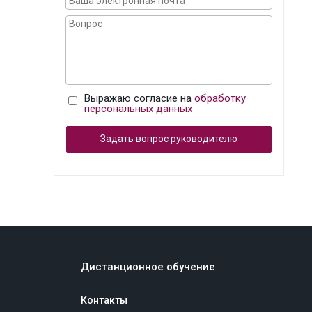
Выражаю согласие на
обработку
персональных данных
Задать вопрос руководителю
Дистанционное обучение
Контакты