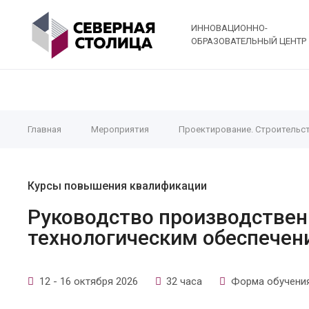
ИННОВАЦИОННО-
ОБРАЗОВАТЕЛЬНЫЙ ЦЕНТР
Главная
Мероприятия
Проектирование. Строительс
Курсы повышения квалификации
Руководство производствен
технологическим обеспечен
12 - 16 октября 2026
32 часа
Форма обучения