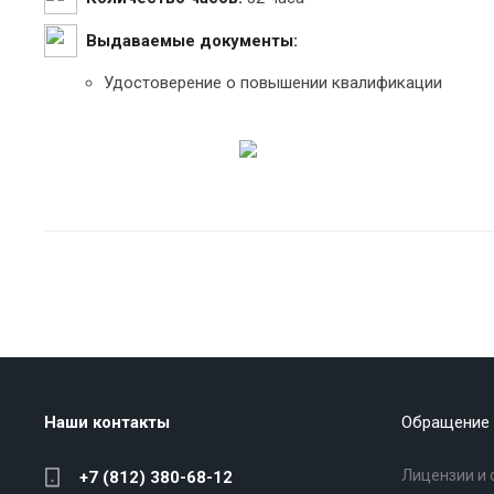
Выдаваемые документы:
Удостоверение о повышении квалификации
Наши контакты
Обращение 
Лицензии и 
+7 (812) 380-68-12