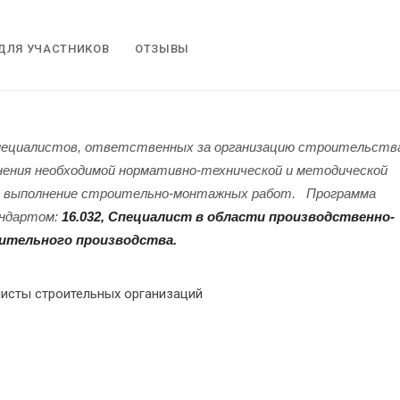
ДЛЯ УЧАСТНИКОВ
ОТЗЫВЫ
специалистов, ответственных за организацию строительств
нения необходимой нормативно-технической и методической
на выполнение строительно-монтажных работ.
Программа
андартом:
16.032, Специалист в области производственно-
оительного производства.
листы строительных организаций