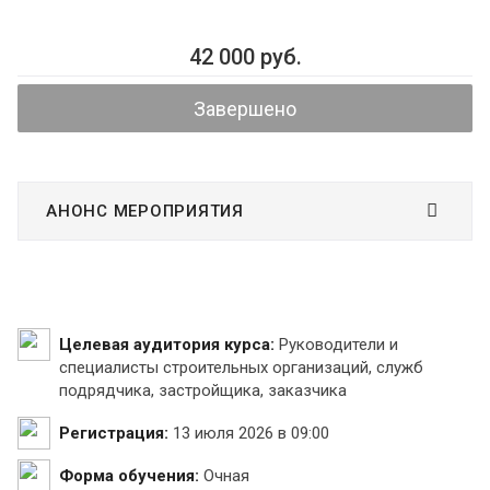
42 000 руб.
Завершено
АНОНС МЕРОПРИЯТИЯ
Целевая аудитория курса:
Руководители и
специалисты строительных организаций, служб
подрядчика, застройщика, заказчика
Регистрация:
13 июля 2026 в 09:00
Форма обучения:
Очная