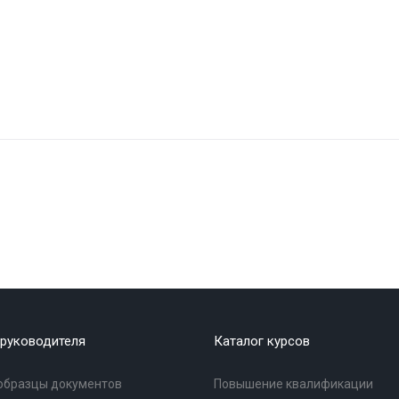
руководителя
Каталог курсов
образцы документов
Повышение квалификации