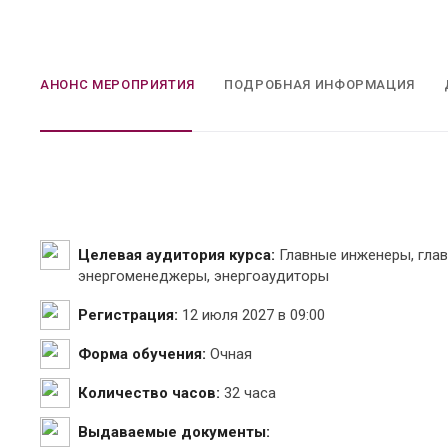
АНОНС МЕРОПРИЯТИЯ
ПОДРОБНАЯ ИНФОРМАЦИЯ
Целевая аудитория курса:
Главные инженеры, глав
энергоменеджеры, энергоаудиторы
Регистрация:
12 июля 2027 в 09:00
Форма обучения:
Очная
Количество часов:
32 часа
Выдаваемые документы: