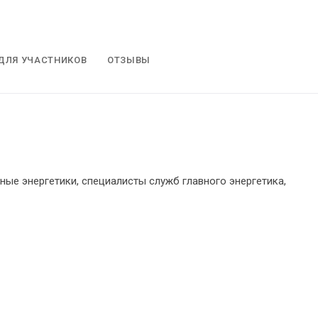
ДЛЯ УЧАСТНИКОВ
ОТЗЫВЫ
ные энергетики, специалисты служб главного энергетика,