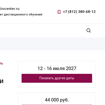
iocenter.ru
+7 (812) 380-68-12
ет дистанционного обучения
ть
12 - 16 июля 2027
Показать другие даты
и
44 000 руб.