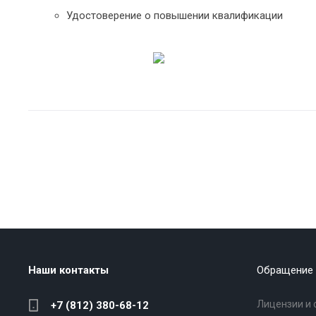
Удостоверение о повышении квалификации
Наши контакты
Обращение 
Лицензии и 
+7 (812) 380-68-12