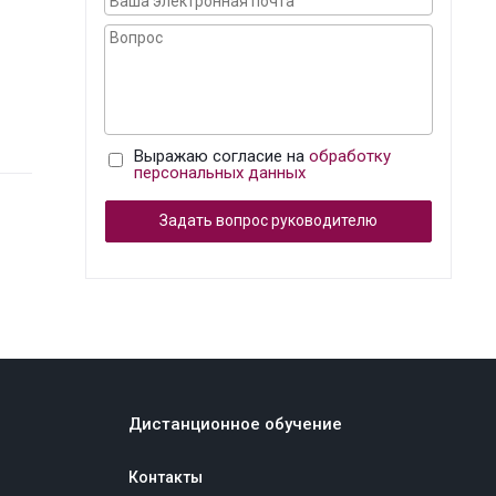
Выражаю согласие на
обработку
персональных данных
Задать вопрос руководителю
Дистанционное обучение
Контакты