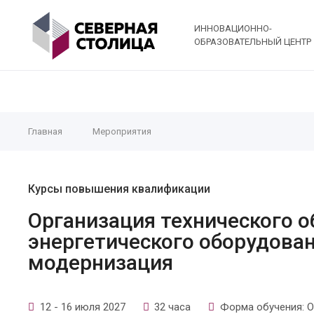
ИННОВАЦИОННО-
ОБРАЗОВАТЕЛЬНЫЙ ЦЕНТР
Главная
Мероприятия
Курсы повышения квалификации
Организация технического 
энергетического оборудован
модернизация
12 - 16 июля 2027
32 часа
Форма обучения: О