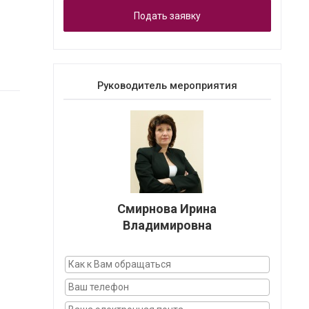
Подать заявку
Руководитель мероприятия
Смирнова Ирина
Владимировна