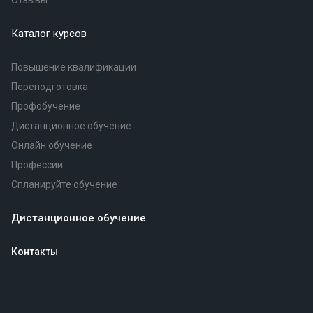
Отзывы
Каталог курсов
Повышение квалификации
Переподготовка
Профобучение
Дистанционное обучение
Онлайн обучение
Профессии
Спланируйте обучение
Дистанционное обучение
Контакты