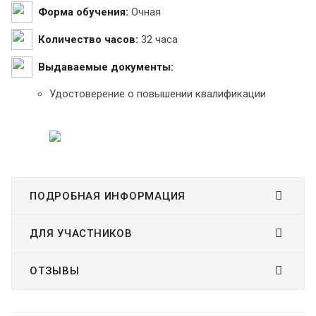
Форма обучения:
Очная
Количество часов:
32 часа
Выдаваемые документы:
Удостоверение о повышении квалификации
ПОДРОБНАЯ ИНФОРМАЦИЯ
ДЛЯ УЧАСТНИКОВ
ОТЗЫВЫ