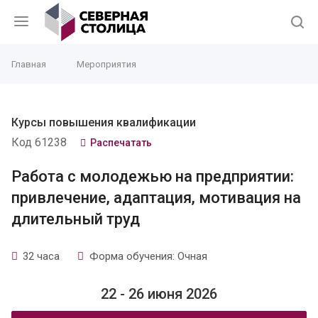
Главная
Мероприятия
Курсы повышения квалификации
Код 61238
Распечатать
Работа с молодежью на предприятии:
привлечение, адаптация, мотивация на
длительный труд
32 часа
Форма обучения: Очная
22 - 26 июня 2026