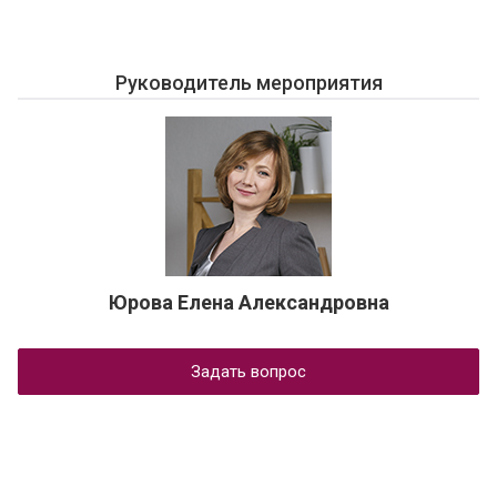
Руководитель мероприятия
Юрова Елена Александровна
Задать вопрос