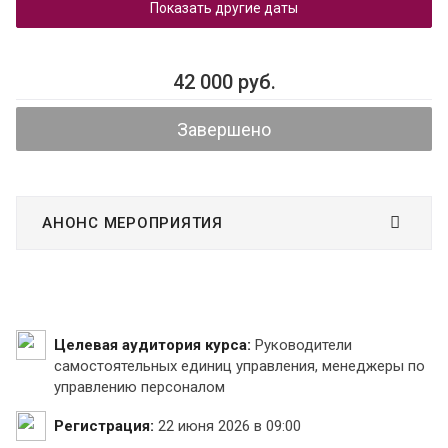
Показать другие даты
42 000 руб.
Завершено
АНОНС МЕРОПРИЯТИЯ
Целевая аудитория курса:
Руководители
самостоятельных единиц управления, менеджеры по
управлению персоналом
Регистрация:
22 июня 2026 в 09:00