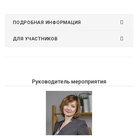
ПОДРОБНАЯ ИНФОРМАЦИЯ
ДЛЯ УЧАСТНИКОВ
Руководитель мероприятия