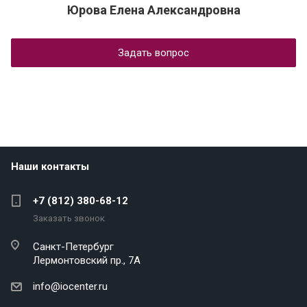
Юрова Елена Александровна
Задать вопрос
Наши контакты
+7 (812) 380-68-12
Заказать звонок
Санкт-Петербург
Лермонтовский пр., 7А
info@iocenter.ru