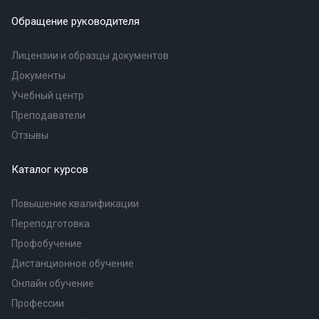
Обращение руководителя
Лицензии и образцы документов
Документы
Учебный центр
Преподаватели
Отзывы
Каталог курсов
Повышение квалификации
Переподготовка
Профобучение
Дистанционное обучение
Онлайн обучение
Профессии