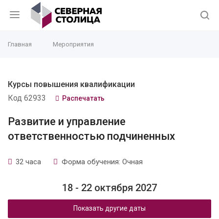
Главная
Мероприятия
Курсы повышения квалификации
Код 62933
Распечатать
Развитие и управление
ответственностью подчиненных
32 часа
Форма обучения: Очная
18 - 22 октября 2027
Показать другие даты