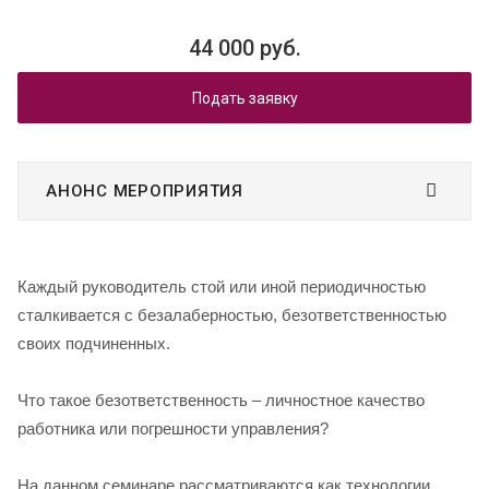
44 000 руб.
Подать заявку
АНОНС МЕРОПРИЯТИЯ
Каждый руководитель стой или иной периодичностью
сталкивается с безалаберностью, безответственностью
своих подчиненных.
Что такое безответственность – личностное качество
работника или погрешности управления?
На данном семинаре рассматриваются как технологии