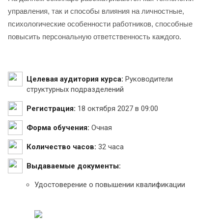
управления, так и способы влияния на личностные,
психологические особенности работников, способные
повысить персональную ответственность каждого.
Целевая аудитория курса:
Руководители
структурных подразделений
Регистрация:
18 октября 2027 в 09:00
Форма обучения:
Очная
Количество часов:
32 часа
Выдаваемые документы:
Удостоверение о повышении квалификации