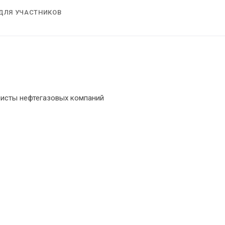
ДЛЯ УЧАСТНИКОВ
листы нефтегазовых компаний