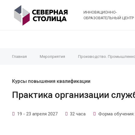
ИННОВАЦИОННО-
ОБРАЗОВАТЕЛЬНЫЙ ЦЕНТР
Главная
Мероприятия
Производство. Промышленно
Курсы повышения квалификации
Практика организации служ
19 - 23 апреля 2027
32 часа
Форма обучения: