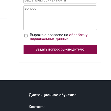
Выражаю согласие на
обработку
персональных данных
Задать вопрос руководителю
Дистанционное обучение
Контакты