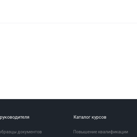
руководителя
Каталог курсов
образцы документов
Повышение квалификации