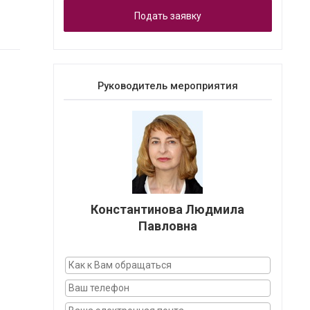
Подать заявку
Руководитель мероприятия
Константинова Людмила
Павловна