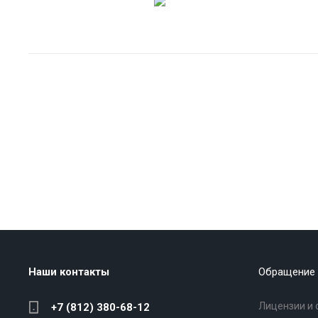
Наши контакты
Обращение 
Лицензии и 
+7 (812) 380-68-12