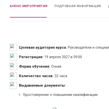
АНОНС МЕРОПРИЯТИЯ
ПОДРОБНАЯ ИНФОРМАЦИЯ
Целевая аудитория курса:
Руководители и специа
Регистрация:
19 апреля 2027 в 09:00
Форма обучения:
Очная
Количество часов:
32 часа
Выдаваемые документы:
Удостоверение о повышении квалификации