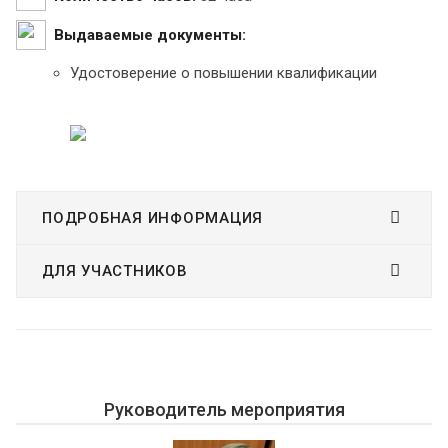
Выдаваемые документы:
Удостоверение о повышении квалификации
ПОДРОБНАЯ ИНФОРМАЦИЯ
ДЛЯ УЧАСТНИКОВ
Руководитель мероприятия