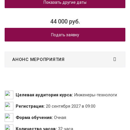
Показать другие даты
44 000 руб.
Подать заявку
АНОНС МЕРОПРИЯТИЯ
Целевая аудитория курса:
Инженеры-технологи
Регистрация:
20 сентября 2027 в 09:00
Форма обучения:
Очная
Количество часов:
32 часа