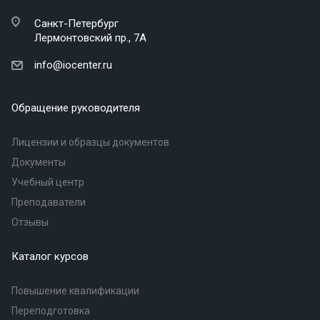
Санкт-Петербург
Лермонтовский пр., 7А
info@iocenter.ru
Обращение руководителя
Лицензии и образцы документов
Документы
Учебный центр
Преподаватели
Отзывы
Каталог курсов
Повышение квалификации
Переподготовка