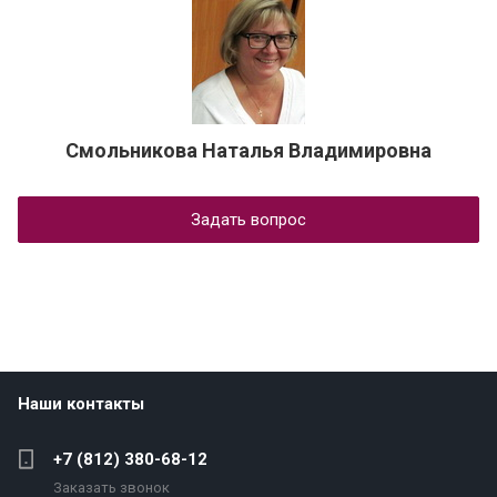
Смольникова Наталья Владимировна
Задать вопрос
Наши контакты
+7 (812) 380-68-12
Заказать звонок