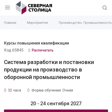
Главная
Мероприятия
Производство. Промышленность
Курсы повышения квалификации
Код 65845
Распечатать
Система разработки и постановки
продукции на производство в
оборонной промышленности
32 часа
Форма обучения: Очная
20 - 24 сентября 2027