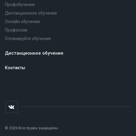
Профобучение
Дистанционное обучение
Онлайн обучение
Профессии
Спланируйте обучение
Дистанционное обучение
Контакты
© 2026 Все права защищены.