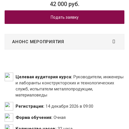
42 000 руб.
Подать заявку
АНОНС МЕРОПРИЯТИЯ
Целевая аудитория курса:
Руководители, инженеры
и лаборанты конструкторских и технологических
служб, испытатели металлопродукции,
материаловеды
Регистрация:
14 декабря 2026 в 09:00
Форма обучения:
Очная
Количество часов:
32 часа