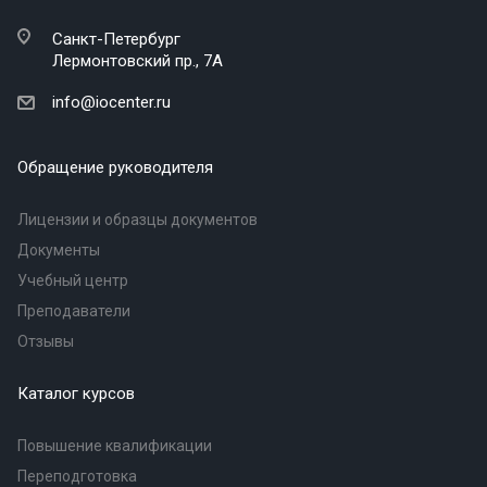
Санкт-Петербург
Лермонтовский пр., 7А
info@iocenter.ru
Обращение руководителя
Лицензии и образцы документов
Документы
Учебный центр
Преподаватели
Отзывы
Каталог курсов
Повышение квалификации
Переподготовка