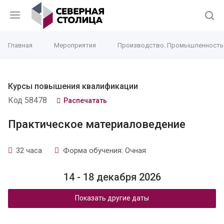
Главная
Мероприятия
Производство. Промышленность
Курсы повышения квалификации
Код 58478
Распечатать
Практическое материаловедение
32 часа
Форма обучения: Очная
14 - 18 декабря 2026
Показать другие даты