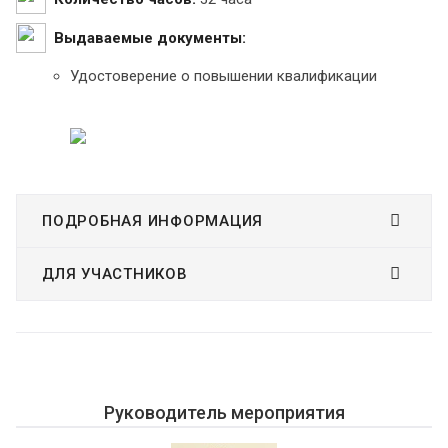
Выдаваемые документы:
Удостоверение о повышении квалификации
ПОДРОБНАЯ ИНФОРМАЦИЯ
ДЛЯ УЧАСТНИКОВ
Руководитель мероприятия