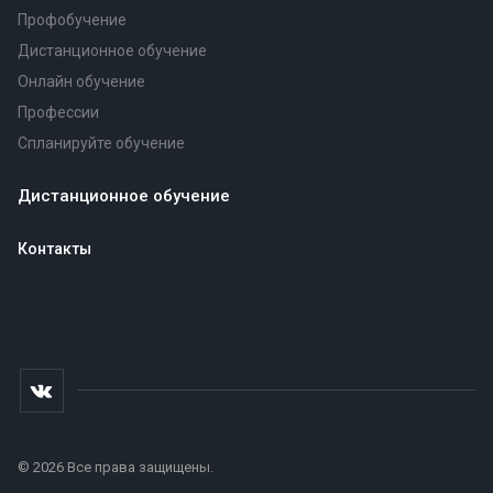
Профобучение
Дистанционное обучение
Онлайн обучение
Профессии
Спланируйте обучение
Дистанционное обучение
Контакты
© 2026 Все права защищены.