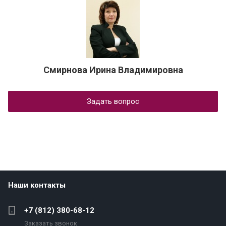
Смирнова Ирина Владимировна
Задать вопрос
Наши контакты
+7 (812) 380-68-12
Заказать звонок