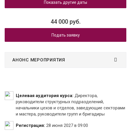
Показать другие даты
44 000 руб.
Подать заявку
АНОНС МЕРОПРИЯТИЯ
Целевая аудитория курса:
Директора,
руководители структурных подразделений,
начальники цехов и отделов, заведующие секторами
и мастера, руководители групп и бригадиры
Регистрация:
28 июня 2027 в 09:00