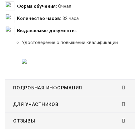
Форма обучения:
Очная
Количество часов:
32 часа
Выдаваемые документы:
Удостоверение о повышении квалификации
ПОДРОБНАЯ ИНФОРМАЦИЯ
ДЛЯ УЧАСТНИКОВ
ОТЗЫВЫ