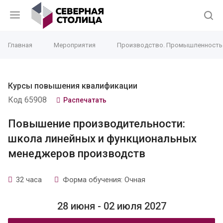
Главная
Мероприятия
Производство. Промышленность
Курсы повышения квалификации
Код 65908
Распечатать
Повышение производительности:
школа линейных и функциональных
менеджеров производств
32 часа
Форма обучения: Очная
28 июня - 02 июля 2027