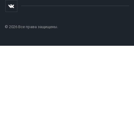
© 2026 Все права защищены.