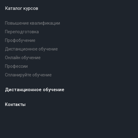
Каталог курсов
Повышение квалификации
Переподготовка
Профобучение
Дистанционное обучение
Онлайн обучение
Профессии
Спланируйте обучение
Дистанционное обучение
Контакты