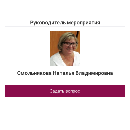
Руководитель мероприятия
Смольникова Наталья Владимировна
Задать вопрос