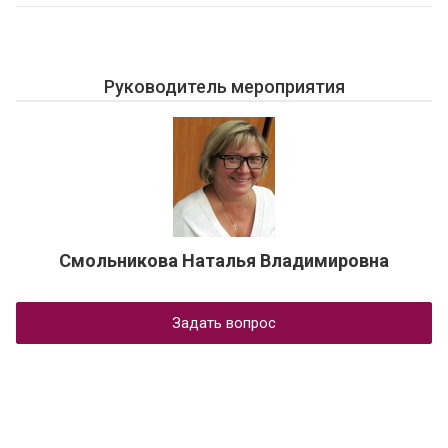
Руководитель мероприятия
Смольникова Наталья Владимировна
Задать вопрос