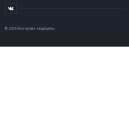
© 2026 Все права защищены.