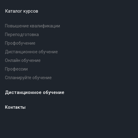
Каталог курсов
Повышение квалификации
Переподготовка
Профобучение
Дистанционное обучение
Онлайн обучение
Профессии
Спланируйте обучение
Дистанционное обучение
Контакты