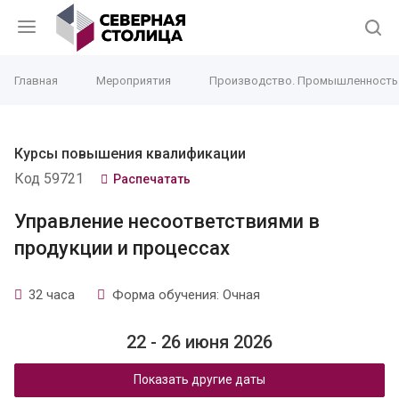
Главная
Мероприятия
Производство. Промышленность
Курсы повышения квалификации
Код 59721
Распечатать
Управление несоответствиями в
продукции и процессах
32 часа
Форма обучения: Очная
22 - 26 июня 2026
Показать другие даты