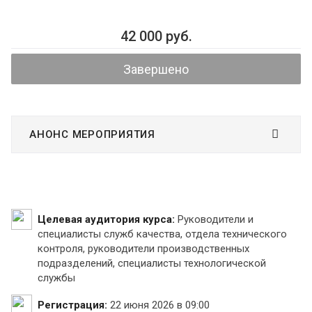
42 000 руб.
Завершено
АНОНС МЕРОПРИЯТИЯ
Целевая аудитория курса:
Руководители и
специалисты служб качества, отдела технического
контроля, руководители производственных
подразделений, специалисты технологической
службы
Регистрация:
22 июня 2026 в 09:00