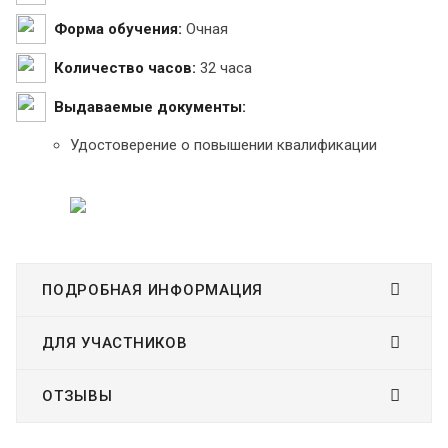
Форма обучения:
Очная
Количество часов:
32 часа
Выдаваемые документы:
Удостоверение о повышении квалификации
ПОДРОБНАЯ ИНФОРМАЦИЯ
ДЛЯ УЧАСТНИКОВ
ОТЗЫВЫ