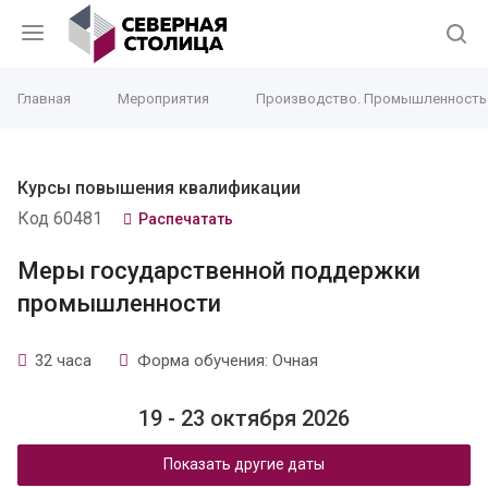
Главная
Мероприятия
Производство. Промышленность
Курсы повышения квалификации
Код 60481
Распечатать
Меры государственной поддержки
промышленности
32 часа
Форма обучения: Очная
19 - 23 октября 2026
Показать другие даты