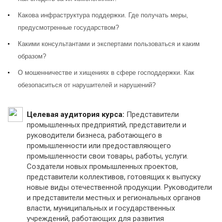
Какова инфраструктура поддержки. Где получать меры,
предусмотренные государством?
Какими консультантами и экспертами пользоваться и каким
образом?
О мошенничестве и хищениях в сфере господдержки. Как
обезопаситься от нарушителей и нарушений?
Целевая аудитория курса:
Представители
промышленных предприятий, представители и
руководители бизнеса, работающего в
промышленности или предоставляющего
промышленности свои товары, работы, услуги.
Создатели новых промышленных проектов,
представители коллективов, готовящих к выпуску
новые виды отечественной продукции. Руководители
и представители местных и региональных органов
власти, муниципальных и государственных
учреждений, работающих для развития