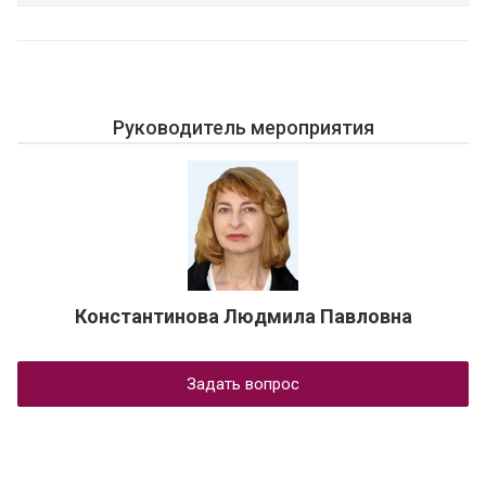
Руководитель мероприятия
Константинова Людмила Павловна
Задать вопрос