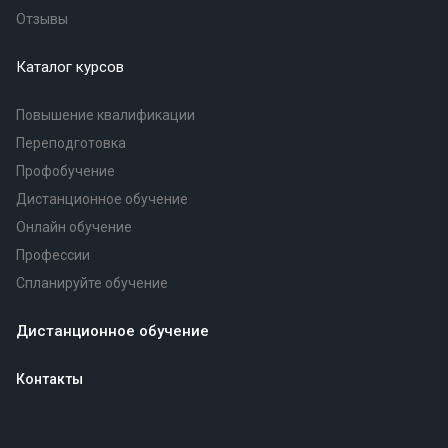
Отзывы
Каталог курсов
Повышение квалификации
Переподготовка
Профобучение
Дистанционное обучение
Онлайн обучение
Профессии
Спланируйте обучение
Дистанционное обучение
Контакты