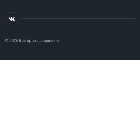
© 2026 Все права защищены.