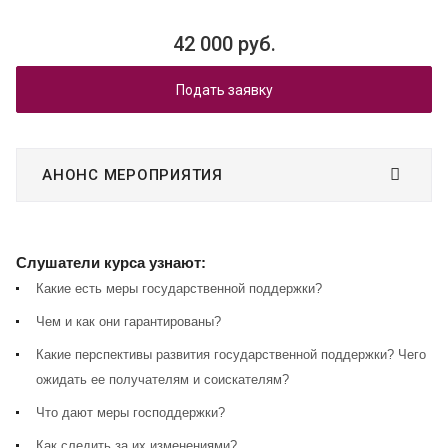
42 000 руб.
Подать заявку
АНОНС МЕРОПРИЯТИЯ
Слушатели курса узнают:
Какие есть меры государственной поддержки?
Чем и как они гарантированы?
Какие перспективы развития государственной поддержки? Чего
ожидать ее получателям и соискателям?
Что дают меры господдержки?
Как следить за их изменениями?