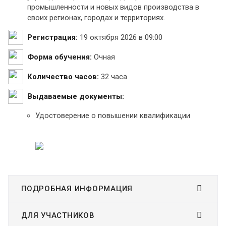
промышленности и новых видов производства в
своих регионах, городах и территориях.
Регистрация:
19 октября 2026 в 09:00
Форма обучения:
Очная
Количество часов:
32 часа
Выдаваемые документы:
Удостоверение о повышении квалификации
ПОДРОБНАЯ ИНФОРМАЦИЯ
ДЛЯ УЧАСТНИКОВ