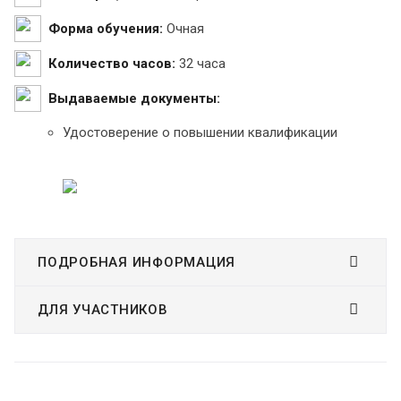
Форма обучения:
Очная
Количество часов:
32 часа
Выдаваемые документы:
Удостоверение о повышении квалификации
ПОДРОБНАЯ ИНФОРМАЦИЯ
ДЛЯ УЧАСТНИКОВ