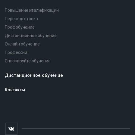
Повышение квалификации
Переподготовка
Профобучение
Дистанционное обучение
Онлайн обучение
Профессии
Спланируйте обучение
Дистанционное обучение
Контакты