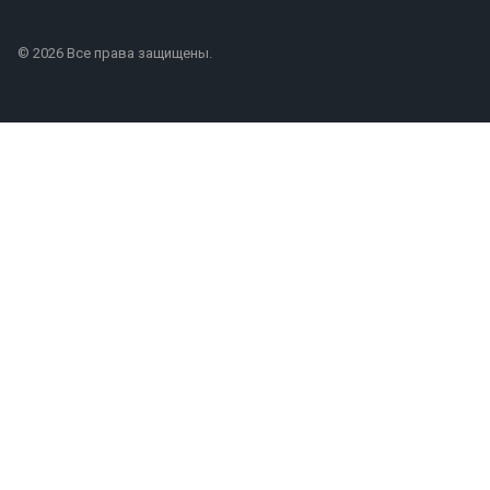
© 2026 Все права защищены.