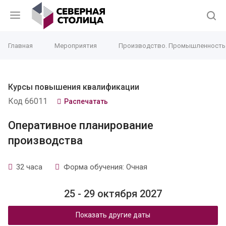
Главная
Мероприятия
Производство. Промышленность
Курсы повышения квалификации
Код 66011
Распечатать
Оперативное планирование
производства
32 часа
Форма обучения: Очная
25 - 29 октября 2027
Показать другие даты