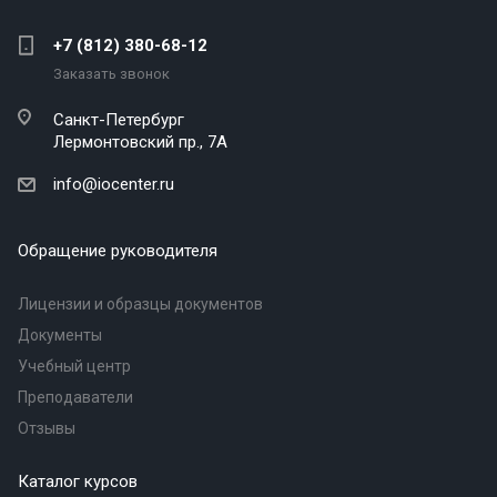
+7 (812) 380-68-12
Заказать звонок
Санкт-Петербург
Лермонтовский пр., 7А
info@iocenter.ru
Обращение руководителя
Лицензии и образцы документов
Документы
Учебный центр
Преподаватели
Отзывы
Каталог курсов