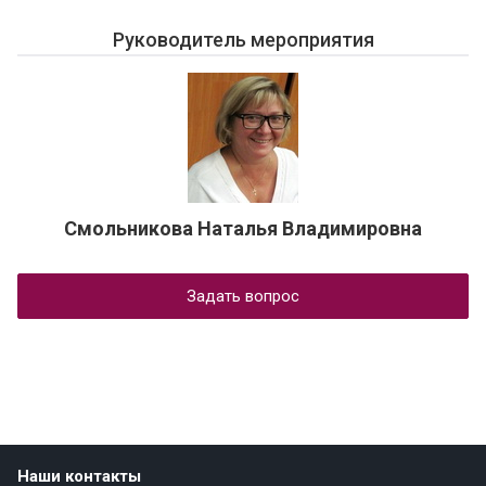
Руководитель мероприятия
Смольникова Наталья Владимировна
Задать вопрос
Наши контакты