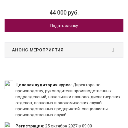
44 000 руб.
Подать заявку
АНОНС МЕРОПРИЯТИЯ
Целевая аудитория курса:
Директора по
производству, руководители производственных
подразделений, начальники планово-диспетчерских
отделов, плановых и экономических служб
производственных предприятий, специалисты
производственных служб
Регистрация:
25 октября 2027 в 09:00