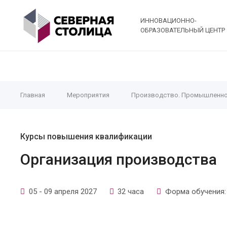
ИННОВАЦИОННО-
ОБРАЗОВАТЕЛЬНЫЙ ЦЕНТР
Главная
Мероприятия
Производство. Промышленно
Курсы повышения квалификации
Организация производства
05 - 09 апреля 2027
32 часа
Форма обучения: