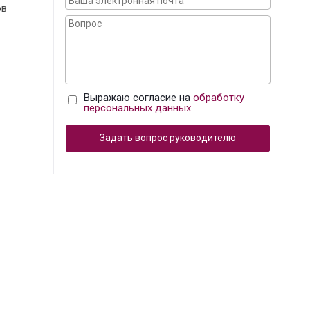
ов
Выражаю согласие на
обработку
персональных данных
Задать вопрос руководителю