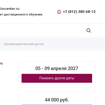
iocenter.ru
+7 (812) 380-68-12
ет дистанционного обучения
Организация производства
ть
05 - 09 апреля 2027
Показать другие даты
44 000 руб.