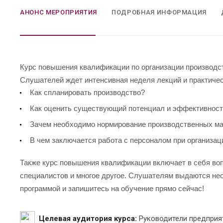
АНОНС МЕРОПРИЯТИЯ
ПОДРОБНАЯ ИНФОРМАЦИЯ
Курс повышения квалификации по организации производст
Слушателей ждет интенсивная неделя лекций и практичес
Как спланировать производство?
Как оценить существующий потенциал и эффективнос
Зачем необходимо нормирование производственных м
В чем заключается работа с персоналом при организац
Также курс повышения квалификации включает в себя во
специалистов и многое другое. Слушателям выдаются н
программой и запишитесь на обучение прямо сейчас!
Целевая аудитория курса:
Руководители предприят