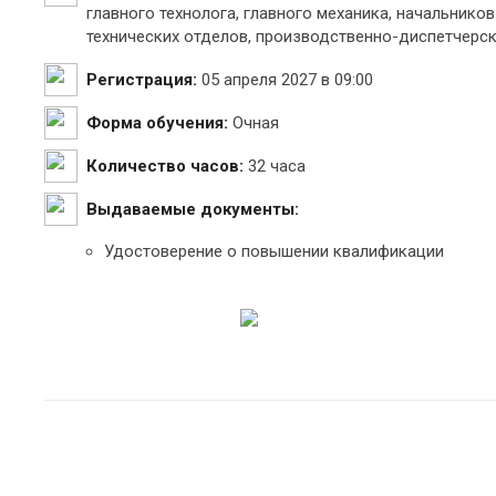
главного технолога, главного механика, начальнико
технических отделов, производственно-диспетчерск
Регистрация:
05 апреля 2027 в 09:00
Форма обучения:
Очная
Количество часов:
32 часа
Выдаваемые документы:
Удостоверение о повышении квалификации