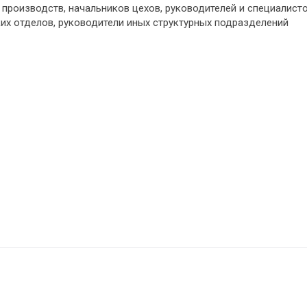
в производств, начальников цехов, руководителей и специалист
их отделов, руководители иных структурных подразделений