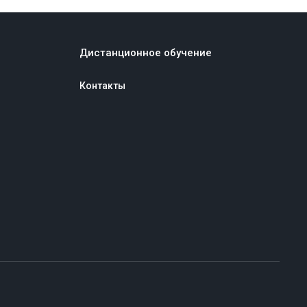
Дистанционное обучение
Контакты