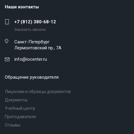
Наши контакты
+7 (812) 380-68-12
Заказать звонок
Санкт-Петербург
Лермонтовский пр., 7А
info@iocenter.ru
Обращение руководителя
Лицензии и образцы документов
Документы
Учебный центр
Преподаватели
Отзывы