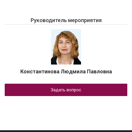
Руководитель мероприятия
Константинова Людмила Павловна
Задать вопрос