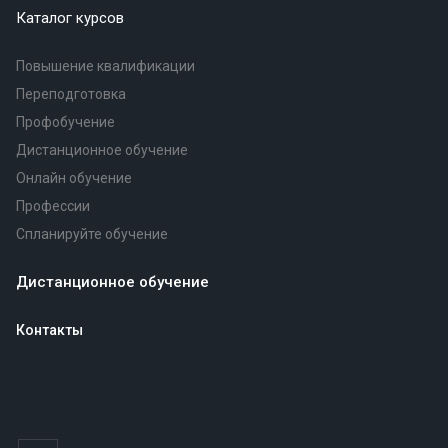
Каталог курсов
Повышение квалификации
Переподготовка
Профобучение
Дистанционное обучение
Онлайн обучение
Профессии
Спланируйте обучение
Дистанционное обучение
Контакты