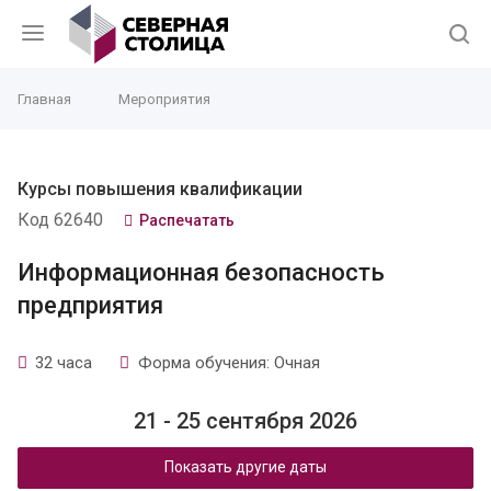
Главная
Мероприятия
Курсы повышения квалификации
Код 62640
Распечатать
Информационная безопасность
предприятия
32 часа
Форма обучения: Очная
21 - 25 сентября 2026
Показать другие даты