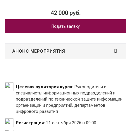
42 000 руб.
Подать заявку
АНОНС МЕРОПРИЯТИЯ
Целевая аудитория курса:
Руководители и
специалисты информационных подразделений и
подразделений по технической защите информации
организаций и предприятий, департаментов
цифрового развития
Регистрация:
21 сентября 2026 в 09:00