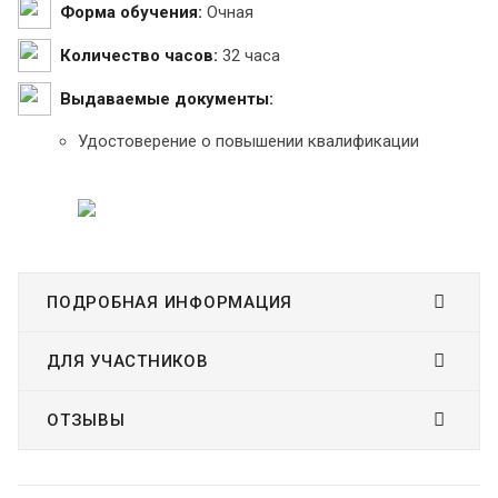
Форма обучения:
Очная
Количество часов:
32 часа
Выдаваемые документы:
Удостоверение о повышении квалификации
ПОДРОБНАЯ ИНФОРМАЦИЯ
ДЛЯ УЧАСТНИКОВ
ОТЗЫВЫ