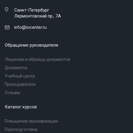
Санкт-Петербург
Лермонтовский пр., 7А
info@iocenter.ru
Обращение руководителя
Лицензии и образцы документов
Документы
Учебный центр
Преподаватели
Отзывы
Каталог курсов
Повышение квалификации
Переподготовка