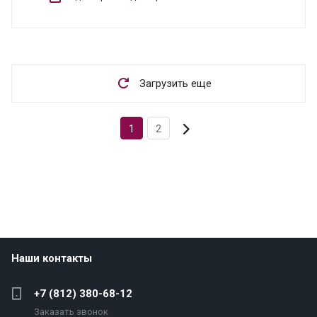
Загрузить еще
1
2
Наши контакты
+7 (812) 380-68-12
Заказать звонок