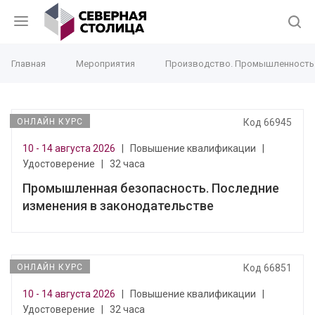
Главная
Мероприятия
Производство. Промышленность
ОНЛАЙН КУРС
Код 66945
10 - 14 августа 2026
|
Повышение квалификации
|
Удостоверение
|
32 часа
Промышленная безопасность. Последние
изменения в законодательстве
ОНЛАЙН КУРС
Код 66851
10 - 14 августа 2026
|
Повышение квалификации
|
Удостоверение
|
32 часа