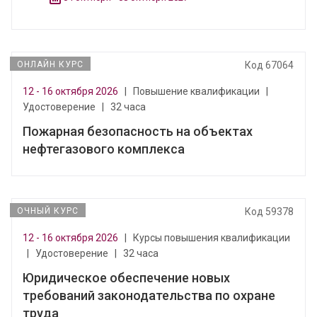
ОНЛАЙН КУРС
Код 67064
12 - 16 октября 2026
|
Повышение квалификации
|
Удостоверение
|
32 часа
Пожарная безопасность на объектах
нефтегазового комплекса
ОЧНЫЙ КУРС
Код 59378
12 - 16 октября 2026
|
Курсы повышения квалификации
|
Удостоверение
|
32 часа
Юридическое обеспечение новых
требований законодательства по охране
труда