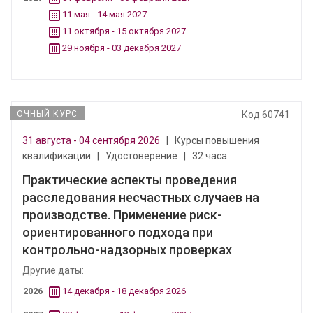
11 мая - 14 мая 2027
11 октября - 15 октября 2027
29 ноября - 03 декабря 2027
ОЧНЫЙ КУРС
Код 60741
31 августа - 04 сентября 2026
|
Курсы повышения
квалификации
|
Удостоверение
|
32 часа
Практические аспекты проведения
расследования несчастных случаев на
производстве. Применение риск-
ориентированного подхода при
контрольно-надзорных проверках
Другие даты:
2026
14 декабря - 18 декабря 2026