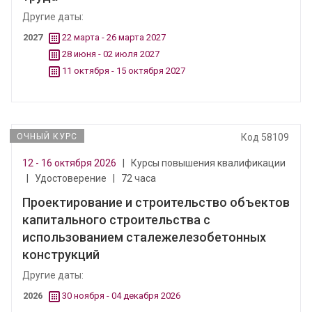
Другие даты:
2027
22 марта - 26 марта 2027
28 июня - 02 июля 2027
11 октября - 15 октября 2027
ОЧНЫЙ КУРС
Код 58109
12 - 16 октября 2026
|
Курсы повышения квалификации
|
Удостоверение
|
72 часа
Проектирование и строительство объектов
капитального строительства с
использованием сталежелезобетонных
конструкций
Другие даты:
2026
30 ноября - 04 декабря 2026