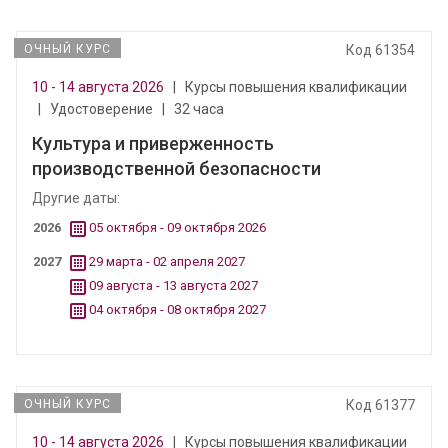
ОЧНЫЙ КУРС
Код 61354
10 - 14 августа 2026
|
Курсы повышения квалификации
|
Удостоверение
|
32 часа
Культура и приверженность
производственной безопасности
Другие даты:
2026
05 октября - 09 октября 2026
2027
29 марта - 02 апреля 2027
09 августа - 13 августа 2027
04 октября - 08 октября 2027
ОЧНЫЙ КУРС
Код 61377
10 - 14 августа 2026
|
Курсы повышения квалификации