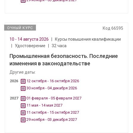
ОЧНЫЙ КУРС
Код 66595
10 - 14 августа 2026
|
Курсы повышения квалификации
|
Удостоверение
|
32 часа
Промышленная безопасность. Последние
изменения в законодательстве
Другие даты:
2026
12 октября - 16 октября 2026
30 ноября - 04 декабря 2026
2027
01 февраля - 05 февраля 2027
11 мая - 14 мая 2027
11 октября - 15 октября 2027
29 ноября - 03 декабря 2027