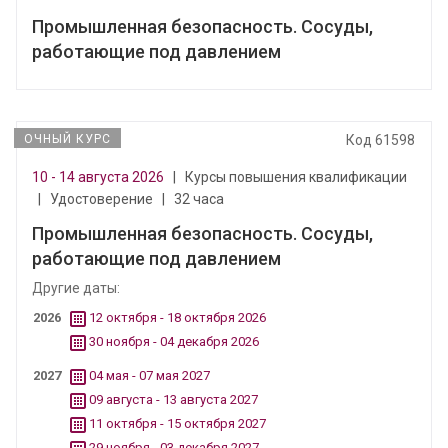
Промышленная безопасность. Сосуды,
работающие под давлением
ОЧНЫЙ КУРС
Код 61598
10 - 14 августа 2026
|
Курсы повышения квалификации
|
Удостоверение
|
32 часа
Промышленная безопасность. Сосуды,
работающие под давлением
Другие даты:
2026
12 октября - 18 октября 2026
30 ноября - 04 декабря 2026
2027
04 мая - 07 мая 2027
09 августа - 13 августа 2027
11 октября - 15 октября 2027
29 ноября - 03 декабря 2027