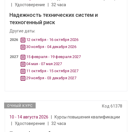
|
Удостоверение
|
32 часа
Надежность технических систем и
техногенный риск
Другие даты:
2026
12 октября - 16 октября 2026
30 ноября - 04 декабря 2026
2027
15 февраля - 19 февраля 2027
04 мая - 07 мая 2027
11 октября - 15 октября 2027
29 ноября - 03 декабря 2027
ОЧНЫЙ КУРС
Код 61378
10 - 14 августа 2026
|
Курсы повышения квалификации
|
Удостоверение
|
32 часа