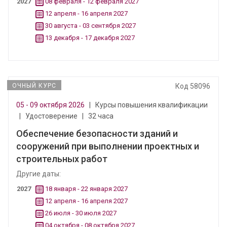
2027
08 февраля - 12 февраля 2027
12 апреля - 16 апреля 2027
30 августа - 03 сентября 2027
13 декабря - 17 декабря 2027
ОЧНЫЙ КУРС
Код 58096
05 - 09 октября 2026
|
Курсы повышения квалификации
|
Удостоверение
|
32 часа
Обеспечение безопасности зданий и
сооружений при выполнении проектных и
строительных работ
Другие даты:
2027
18 января - 22 января 2027
12 апреля - 16 апреля 2027
26 июля - 30 июля 2027
04 октября - 08 октября 2027