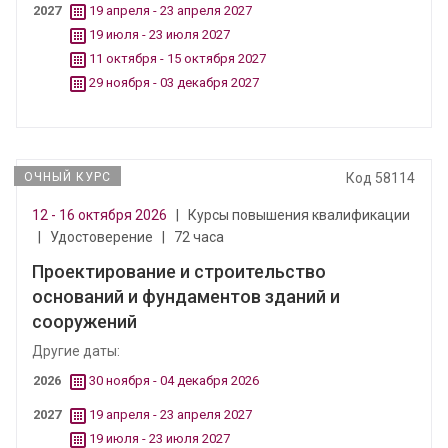
2027
19 апреля - 23 апреля 2027
19 июля - 23 июля 2027
11 октября - 15 октября 2027
29 ноября - 03 декабря 2027
ОЧНЫЙ КУРС
Код 58114
12 - 16 октября 2026
|
Курсы повышения квалификации
|
Удостоверение
|
72 часа
Проектирование и строительство
оснований и фундаментов зданий и
сооружений
Другие даты:
2026
30 ноября - 04 декабря 2026
2027
19 апреля - 23 апреля 2027
19 июля - 23 июля 2027