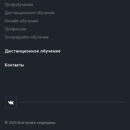
Профобучение
Дистанционное обучение
Онлайн обучение
Профессии
Спланируйте обучение
Дистанционное обучение
Контакты
© 2026 Все права защищены.