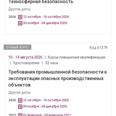
Техносферная безопасность
Другие даты:
2026
12 октября - 16 октября 2026
30 ноября - 04 декабря 2026
ОЧНЫЙ КУРС
Код 61379
10 - 14 августа 2026
|
Курсы повышения квалификации
|
Удостоверение
|
32 часа
Требования промышленной безопасности к
эксплуатации опасных производственных
объектов
Другие даты:
2026
12 октября - 16 октября 2026
30 ноября - 04 декабря 2026
2027
01 февраля - 05 февраля 2027