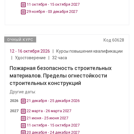
11 октября - 15 октября 2027
29 ноября - 03 декабря 2027
ОЧНЫЙ КУРС
Код 60628
12 - 16 октября 2026
|
Курсы повышения квалификации
|
Удостоверение
|
32 часа
Пожарная безопасность строительных
материалов. Пределы огнестойкости
строительных конструкций
Другие даты:
2026
21 декабря - 25 декабря 2026
2027
22 марта - 26 марта 2027
21 июня - 25 июня 2027
11 октября - 15 октября 2027
20 декабря - 24 декабря 2027