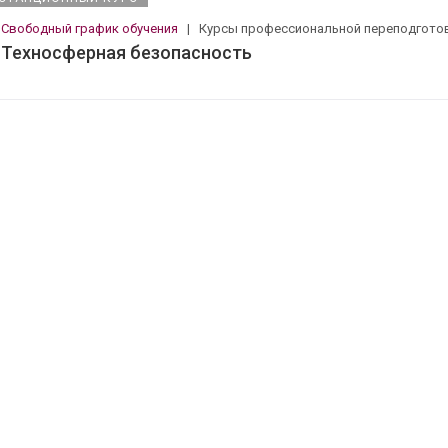
Свободный график обучения
|
Курсы профессиональной переподгото
Техносферная безопасность