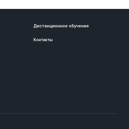
Дистанционное обучение
Контакты