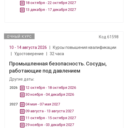
18 октября - 22 октября 2027
13 декабря - 17 декабря 2027
ОЧНЫЙ КУРС
Код 61598
10 - 14 августа 2026
|
Курсы повышения квалификации
|
Удостоверение
|
32 часа
Промышленная безопасность. Сосуды,
работающие под давлением
Другие даты:
2026
12 октября - 18 октября 2026
30 ноября - 04 декабря 2026
2027
04 мая - 07 мая 2027
09 августа - 13 августа 2027
11 октября - 15 октября 2027
29 ноября - 03 декабря 2027