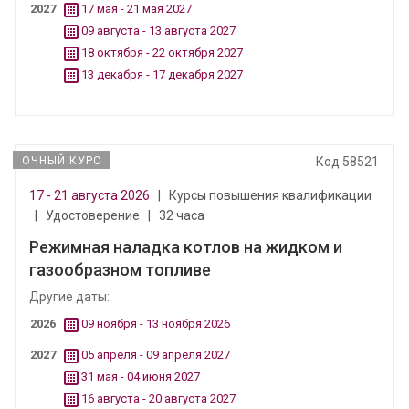
2027
17 мая - 21 мая 2027
09 августа - 13 августа 2027
18 октября - 22 октября 2027
13 декабря - 17 декабря 2027
ОЧНЫЙ КУРС
Код 58521
17 - 21 августа 2026
|
Курсы повышения квалификации
|
Удостоверение
|
32 часа
Режимная наладка котлов на жидком и
газообразном топливе
Другие даты:
2026
09 ноября - 13 ноября 2026
2027
05 апреля - 09 апреля 2027
31 мая - 04 июня 2027
16 августа - 20 августа 2027