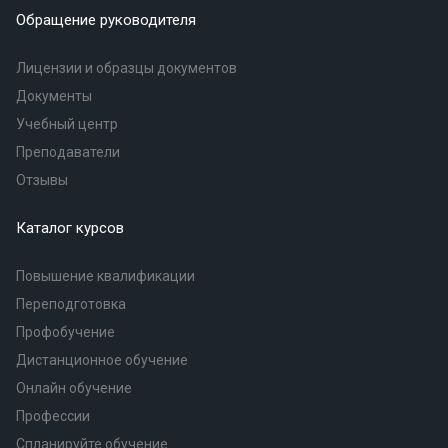
Обращение руководителя
Лицензии и образцы документов
Документы
Учебный центр
Преподаватели
Отзывы
Каталог курсов
Повышение квалификации
Переподготовка
Профобучение
Дистанционное обучение
Онлайн обучение
Профессии
Спланируйте обучение