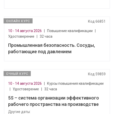
ОНЛАЙН КУРС
Код 66851
10 - 14 августа 2026
|
Повышение квалификации
|
Удостоверение
|
32 часа
Промышленная безопасность. Сосуды,
работающие под давлением
ОЧНЫЙ КУРС
Код 59859
10 - 14 августа 2026
|
Курсы повышения квалификации
|
Удостоверение
|
32 часа
5S – система организации эффективного
рабочего пространства на производстве
Другие даты: