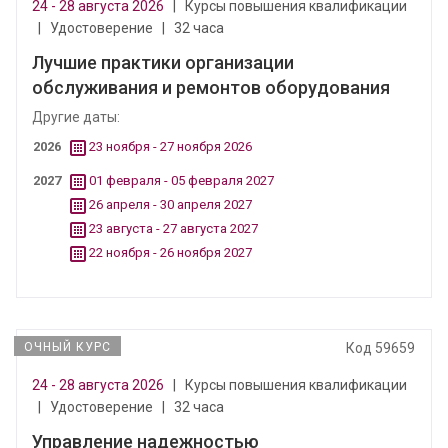
24 - 28 августа 2026
|
Курсы повышения квалификации
|
Удостоверение
|
32 часа
Лучшие практики организации
обслуживания и ремонтов оборудования
Другие даты:
2026
23 ноября - 27 ноября 2026
2027
01 февраля - 05 февраля 2027
26 апреля - 30 апреля 2027
23 августа - 27 августа 2027
22 ноября - 26 ноября 2027
ОЧНЫЙ КУРС
Код 59659
24 - 28 августа 2026
|
Курсы повышения квалификации
|
Удостоверение
|
32 часа
Управление надежностью