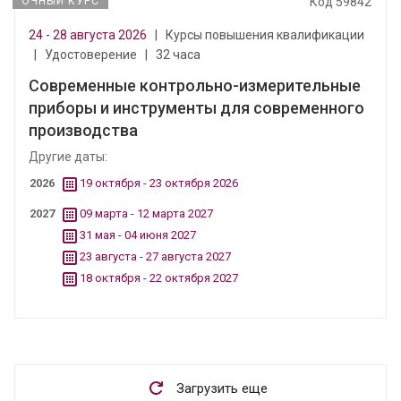
ОЧНЫЙ КУРС
Код 59842
24 - 28 августа 2026
|
Курсы повышения квалификации
|
Удостоверение
|
32 часа
Современные контрольно-измерительные
приборы и инструменты для современного
производства
Другие даты:
2026
19 октября - 23 октября 2026
2027
09 марта - 12 марта 2027
31 мая - 04 июня 2027
23 августа - 27 августа 2027
18 октября - 22 октября 2027
Загрузить еще