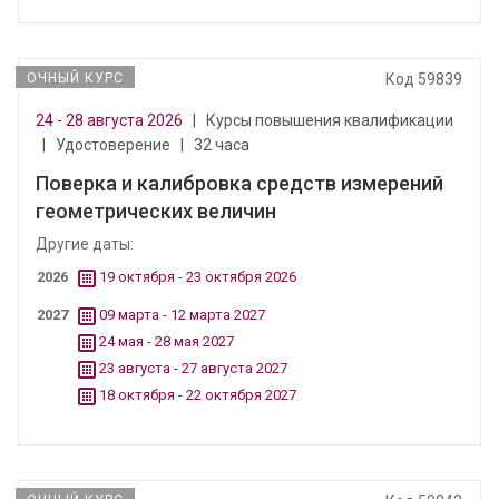
ОЧНЫЙ КУРС
Код 59839
24 - 28 августа 2026
|
Курсы повышения квалификации
|
Удостоверение
|
32 часа
Поверка и калибровка средств измерений
геометрических величин
Другие даты:
2026
19 октября - 23 октября 2026
2027
09 марта - 12 марта 2027
24 мая - 28 мая 2027
23 августа - 27 августа 2027
18 октября - 22 октября 2027