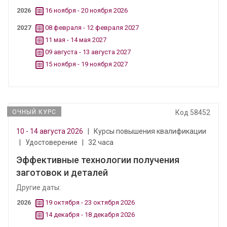
2026
16 ноября - 20 ноября 2026
2027
08 февраля - 12 февраля 2027
11 мая - 14 мая 2027
09 августа - 13 августа 2027
15 ноября - 19 ноября 2027
ОЧНЫЙ КУРС
Код 58452
10 - 14 августа 2026
|
Курсы повышения квалификации
|
Удостоверение
|
32 часа
Эффективные технологии получения
заготовок и деталей
Другие даты:
2026
19 октября - 23 октября 2026
14 декабря - 18 декабря 2026