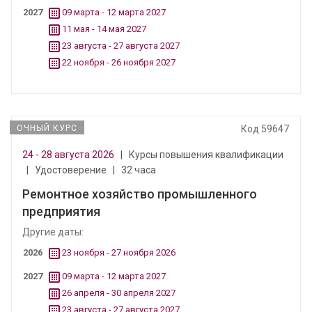
2027
09 марта - 12 марта 2027
11 мая - 14 мая 2027
23 августа - 27 августа 2027
22 ноября - 26 ноября 2027
ОЧНЫЙ КУРС
Код 59647
24 - 28 августа 2026
|
Курсы повышения квалификации
|
Удостоверение
|
32 часа
Ремонтное хозяйство промышленного
предприятия
Другие даты:
2026
23 ноября - 27 ноября 2026
2027
09 марта - 12 марта 2027
26 апреля - 30 апреля 2027
23 августа - 27 августа 2027