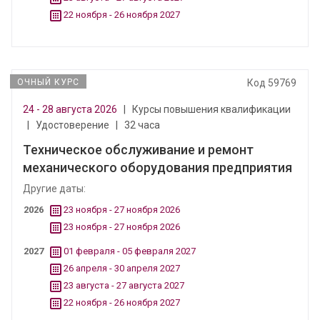
22 ноября - 26 ноября 2027
ОЧНЫЙ КУРС
Код 59769
24 - 28 августа 2026
|
Курсы повышения квалификации
|
Удостоверение
|
32 часа
Техническое обслуживание и ремонт
механического оборудования предприятия
Другие даты:
2026
23 ноября - 27 ноября 2026
23 ноября - 27 ноября 2026
2027
01 февраля - 05 февраля 2027
26 апреля - 30 апреля 2027
23 августа - 27 августа 2027
22 ноября - 26 ноября 2027