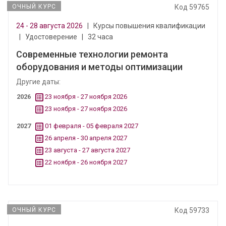
ОЧНЫЙ КУРС
Код 59765
24 - 28 августа 2026
|
Курсы повышения квалификации
|
Удостоверение
|
32 часа
Современные технологии ремонта
оборудования и методы оптимизации
Другие даты:
2026
23 ноября - 27 ноября 2026
23 ноября - 27 ноября 2026
2027
01 февраля - 05 февраля 2027
26 апреля - 30 апреля 2027
23 августа - 27 августа 2027
22 ноября - 26 ноября 2027
ОЧНЫЙ КУРС
Код 59733