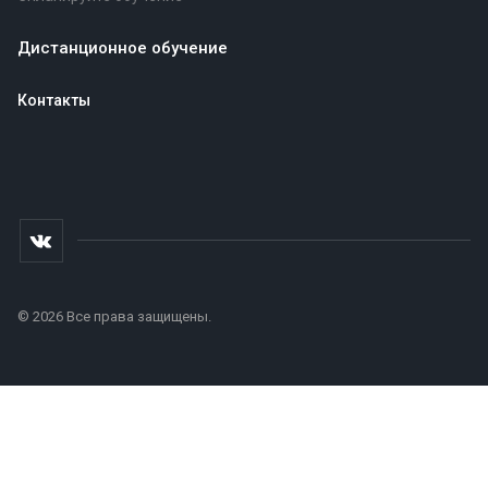
Дистанционное обучение
Контакты
© 2026 Все права защищены.