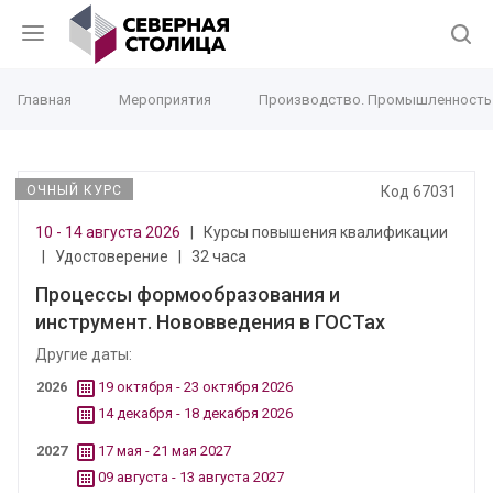
Главная
Мероприятия
Производство. Промышленность
ОЧНЫЙ КУРС
Код 67031
10 - 14 августа 2026
|
Курсы повышения квалификации
|
Удостоверение
|
32 часа
Процессы формообразования и
инструмент. Нововведения в ГОСТах
Другие даты:
2026
19 октября - 23 октября 2026
14 декабря - 18 декабря 2026
2027
17 мая - 21 мая 2027
09 августа - 13 августа 2027