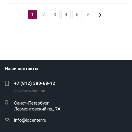
1
2
3
4
5
6
Наши контакты
+7 (812) 380-68-12
Заказать звонок
Санкт-Петербург
Лермонтовский пр., 7А
info@iocenter.ru