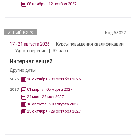
08 ноября - 12 ноября 2027
ОЧНЫЙ КУРС
Код 58022
17 - 21 августа 2026
|
Курсы повышения квалификации
|
Удостоверение
|
32 часа
Интернет вещей
Другие даты:
2026
26 октября - 30 октября 2026
2027
01 марта - 05 марта 2027
24 мая - 28 мая 2027
16 августа - 20 августа 2027
25 октября - 29 октября 2027