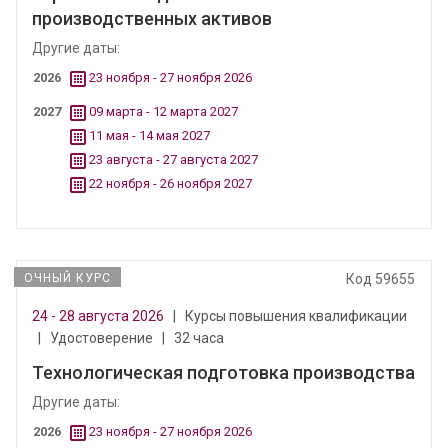
производственных активов
Другие даты:
2026
23 ноября - 27 ноября 2026
2027
09 марта - 12 марта 2027
11 мая - 14 мая 2027
23 августа - 27 августа 2027
22 ноября - 26 ноября 2027
ОЧНЫЙ КУРС
Код 59655
24 - 28 августа 2026
|
Курсы повышения квалификации
|
Удостоверение
|
32 часа
Технологическая подготовка производства
Другие даты:
2026
23 ноября - 27 ноября 2026