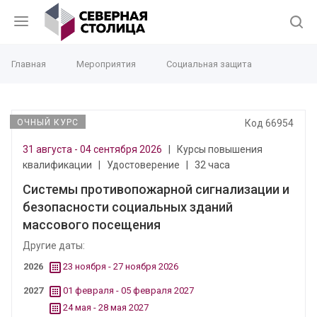
Главная
Мероприятия
Социальная защита
ОЧНЫЙ КУРС
Код 66954
31 августа - 04 сентября 2026
|
Курсы повышения
квалификации
|
Удостоверение
|
32 часа
Системы противопожарной сигнализации и
безопасности социальных зданий
массового посещения
Другие даты:
2026
23 ноября - 27 ноября 2026
2027
01 февраля - 05 февраля 2027
24 мая - 28 мая 2027