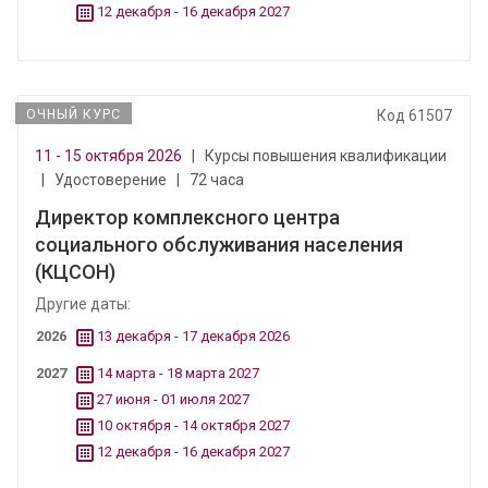
12 декабря - 16 декабря 2027
ОЧНЫЙ КУРС
Код 61507
11 - 15 октября 2026
|
Курсы повышения квалификации
|
Удостоверение
|
72 часа
Директор комплексного центра
социального обслуживания населения
(КЦСОН)
Другие даты:
2026
13 декабря - 17 декабря 2026
2027
14 марта - 18 марта 2027
27 июня - 01 июля 2027
10 октября - 14 октября 2027
12 декабря - 16 декабря 2027