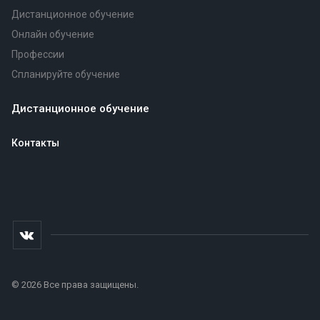
Дистанционное обучение
Онлайн обучение
Профессии
Спланируйте обучение
Дистанционное обучение
Контакты
© 2026 Все права защищены.