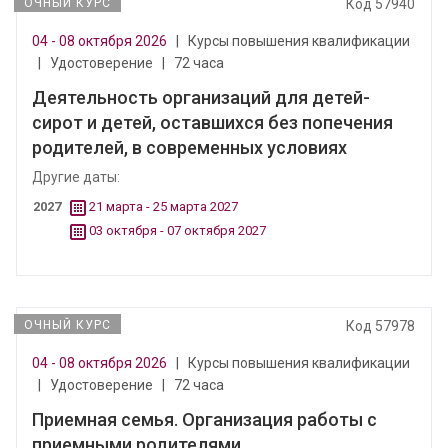
ОЧНЫЙ КУРС
Код 57940
04 - 08 октября 2026
|
Курсы повышения квалификации
|
Удостоверение
|
72 часа
Деятельность организаций для детей-
сирот и детей, оставшихся без попечения
родителей, в современных условиях
Другие даты:
2027
21 марта - 25 марта 2027
03 октября - 07 октября 2027
ОЧНЫЙ КУРС
Код 57978
04 - 08 октября 2026
|
Курсы повышения квалификации
|
Удостоверение
|
72 часа
Приемная семья. Организация работы с
приемными родителями