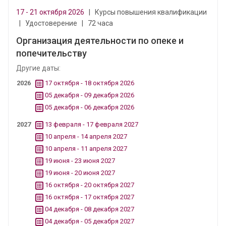
17 - 21 октября 2026
|
Курсы повышения квалификации
|
Удостоверение
|
72 часа
Организация деятельности по опеке и
попечительству
Другие даты:
2026
17 октября - 18 октября 2026
05 декабря - 09 декабря 2026
05 декабря - 06 декабря 2026
2027
13 февраля - 17 февраля 2027
10 апреля - 14 апреля 2027
10 апреля - 11 апреля 2027
19 июня - 23 июня 2027
19 июня - 20 июня 2027
16 октября - 20 октября 2027
16 октября - 17 октября 2027
04 декабря - 08 декабря 2027
04 декабря - 05 декабря 2027