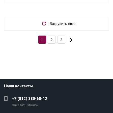
Загрузить еще
1
2
3
Наши контакты
+7 (812) 380-68-12
Заказать звонок