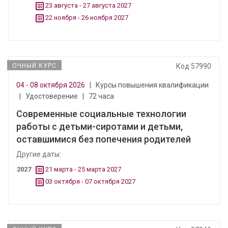
23 августа - 27 августа 2027
22 ноября - 26 ноября 2027
ОЧНЫЙ КУРС
Код 57990
04 - 08 октября 2026
|
Курсы повышения квалификации
|
Удостоверение
|
72 часа
Современные социальные технологии
работы с детьми-сиротами и детьми,
оставшимися без попечения родителей
Другие даты:
2027
21 марта - 25 марта 2027
03 октября - 07 октября 2027