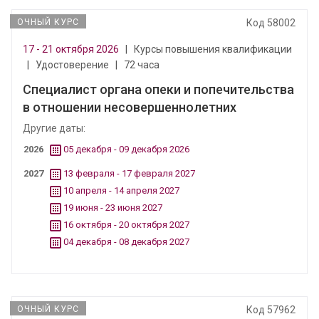
ОЧНЫЙ КУРС
Код 58002
17 - 21 октября 2026
|
Курсы повышения квалификации
|
Удостоверение
|
72 часа
Специалист органа опеки и попечительства
в отношении несовершеннолетних
Другие даты:
2026
05 декабря - 09 декабря 2026
2027
13 февраля - 17 февраля 2027
10 апреля - 14 апреля 2027
19 июня - 23 июня 2027
16 октября - 20 октября 2027
04 декабря - 08 декабря 2027
ОЧНЫЙ КУРС
Код 57962