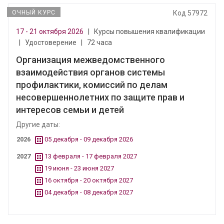
ОЧНЫЙ КУРС
Код 57972
17 - 21 октября 2026
|
Курсы повышения квалификации
|
Удостоверение
|
72 часа
Организация межведомственного
взаимодействия органов системы
профилактики, комиссий по делам
несовершеннолетних по защите прав и
интересов семьи и детей
Другие даты:
2026
05 декабря - 09 декабря 2026
2027
13 февраля - 17 февраля 2027
19 июня - 23 июня 2027
16 октября - 20 октября 2027
04 декабря - 08 декабря 2027