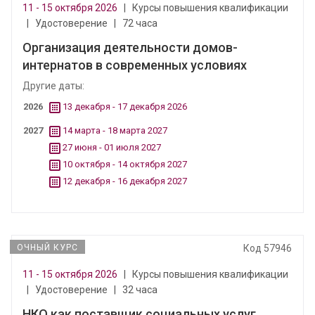
11 - 15 октября 2026
|
Курсы повышения квалификации
|
Удостоверение
|
72 часа
Организация деятельности домов-
интернатов в современных условиях
Другие даты:
2026
13 декабря - 17 декабря 2026
2027
14 марта - 18 марта 2027
27 июня - 01 июля 2027
10 октября - 14 октября 2027
12 декабря - 16 декабря 2027
ОЧНЫЙ КУРС
Код 57946
11 - 15 октября 2026
|
Курсы повышения квалификации
|
Удостоверение
|
32 часа
НКО как поставщик социальных услуг.