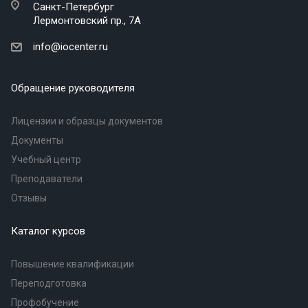
Санкт-Петербург
Лермонтовский пр., 7А
info@iocenter.ru
Обращение руководителя
Лицензии и образцы документов
Документы
Учебный центр
Преподаватели
Отзывы
Каталог курсов
Повышение квалификации
Переподготовка
Профобучение