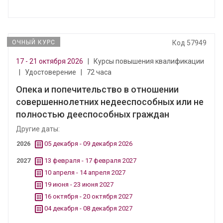
ОЧНЫЙ КУРС
Код 57949
17 - 21 октября 2026
|
Курсы повышения квалификации
|
Удостоверение
|
72 часа
Опека и попечительство в отношении
совершеннолетних недееспособных или не
полностью дееспособных граждан
Другие даты:
2026
05 декабря - 09 декабря 2026
2027
13 февраля - 17 февраля 2027
10 апреля - 14 апреля 2027
19 июня - 23 июня 2027
16 октября - 20 октября 2027
04 декабря - 08 декабря 2027