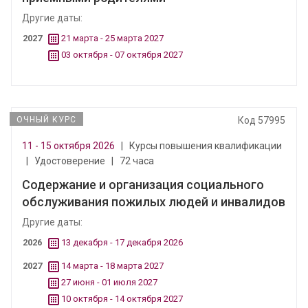
Другие даты:
2027
21 марта - 25 марта 2027
03 октября - 07 октября 2027
ОЧНЫЙ КУРС
Код 57995
11 - 15 октября 2026
|
Курсы повышения квалификации
|
Удостоверение
|
72 часа
Содержание и организация социального
обслуживания пожилых людей и инвалидов
Другие даты:
2026
13 декабря - 17 декабря 2026
2027
14 марта - 18 марта 2027
27 июня - 01 июля 2027
10 октября - 14 октября 2027