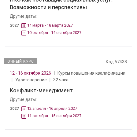
Возможности и перспективы
Другие даты:
2027
14 марта - 18 марта 2027
10 октября - 14 октября 2027
ОЧНЫЙ КУРС
Код 57438
12 - 16 октября 2026
|
Курсы повышения квалификации
|
Удостоверение
|
32 часа
Конфликт-менеджмент
Другие даты:
2027
12 апреля - 16 апреля 2027
11 октября - 15 октября 2027