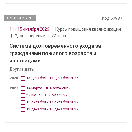
ОЧНЫЙ КУРС
Код 57987
11 - 15 октября 2026
|
Курсы повышения квалификации
|
Удостоверение
|
72 часа
Система долговременного ухода за
гражданами пожилого возраста и
инвалидами
Другие даты:
2026
13 декабря - 17 декабря 2026
2027
14 марта - 18 марта 2027
27 июня - 01 июля 2027
10 октября - 14 октября 2027
12 декабря - 16 декабря 2027