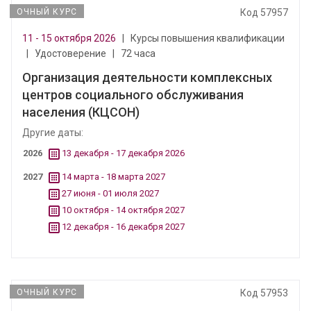
ОЧНЫЙ КУРС
Код 57957
11 - 15 октября 2026
|
Курсы повышения квалификации
|
Удостоверение
|
72 часа
Организация деятельности комплексных
центров социального обслуживания
населения (КЦСОН)
Другие даты:
2026
13 декабря - 17 декабря 2026
2027
14 марта - 18 марта 2027
27 июня - 01 июля 2027
10 октября - 14 октября 2027
12 декабря - 16 декабря 2027
ОЧНЫЙ КУРС
Код 57953