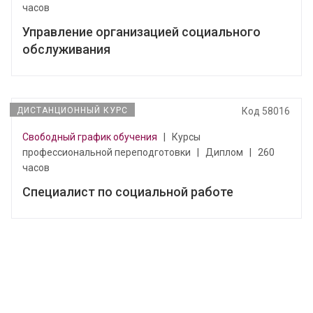
часов
Управление организацией социального
обслуживания
ДИСТАНЦИОННЫЙ КУРС
Код 58016
Свободный график обучения
|
Курсы
профессиональной переподготовки
|
Диплом
|
260
часов
Специалист по социальной работе