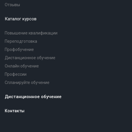
Отзывы
Каталог курсов
Повышение квалификации
Переподготовка
Профобучение
Дистанционное обучение
Онлайн обучение
Профессии
Спланируйте обучение
Дистанционное обучение
Контакты