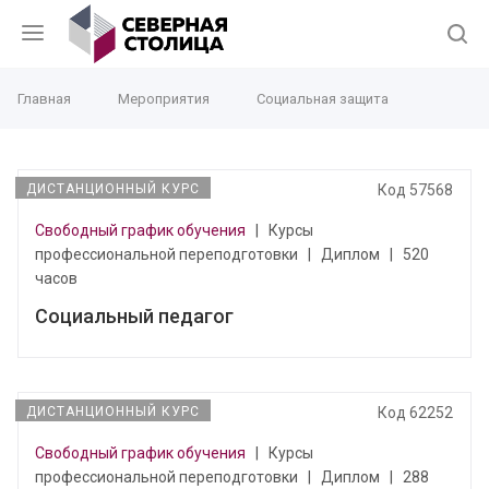
Главная
Мероприятия
Социальная защита
ДИСТАНЦИОННЫЙ КУРС
Код 57568
Свободный график обучения
|
Курсы
профессиональной переподготовки
|
Диплом
|
520
часов
Социальный педагог
ДИСТАНЦИОННЫЙ КУРС
Код 62252
Свободный график обучения
|
Курсы
профессиональной переподготовки
|
Диплом
|
288