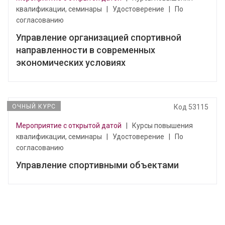
квалификации, семинары
|
Удостоверение
|
По
согласованию
Управление организацией спортивной
направленности в современных
экономических условиях
ОЧНЫЙ КУРС
Код 53115
Мероприятие с открытой датой
|
Курсы повышения
квалификации, семинары
|
Удостоверение
|
По
согласованию
Управление спортивными объектами