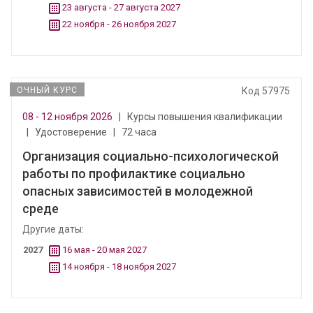
23 августа - 27 августа 2027
22 ноября - 26 ноября 2027
ОЧНЫЙ КУРС
Код 57975
08 - 12 ноября 2026
|
Курсы повышения квалификации
|
Удостоверение
|
72 часа
Организация социально-психологической
работы по профилактике социально
опасных зависимостей в молодежной
среде
Другие даты:
2027
16 мая - 20 мая 2027
14 ноября - 18 ноября 2027