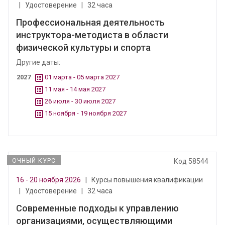
|
Удостоверение
|
32 часа
Профессиональная деятельность
инструктора-методиста в области
физической культуры и спорта
Другие даты:
2027
01 марта - 05 марта 2027
11 мая - 14 мая 2027
26 июля - 30 июля 2027
15 ноября - 19 ноября 2027
ОЧНЫЙ КУРС
Код 58544
16 - 20 ноября 2026
|
Курсы повышения квалификации
|
Удостоверение
|
32 часа
Современные подходы к управлению
организациями, осуществляющими