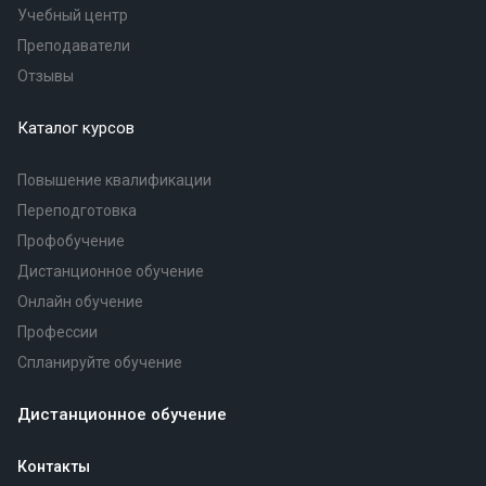
Учебный центр
Преподаватели
Отзывы
Каталог курсов
Повышение квалификации
Переподготовка
Профобучение
Дистанционное обучение
Онлайн обучение
Профессии
Спланируйте обучение
Дистанционное обучение
Контакты