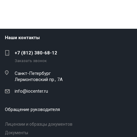
Наши контакты
+7 (812) 380-68-12
Заказать звонок
Санкт-Петербург
Лермонтовский пр., 7А
info@iocenter.ru
Обращение руководителя
Лицензии и образцы документов
Документы