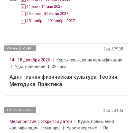
11 мая - 14 мая 2027
26 июля - 30 июля 2027
15 ноября - 19 ноября 2027
ОЧНЫЙ КУРС
Код 57938
14 - 18 декабря 2026
|
Курсы повышения квалификации
|
Удостоверение
|
32 часа
Адаптивная физическая культура. Теория.
Методика. Практика
ОЧНЫЙ КУРС
Код 53103
Мероприятие с открытой датой
|
Курсы повышения
квалификации, семинары
|
Удостоверение
|
По