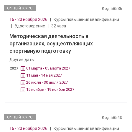
ОЧНЫЙ КУРС
Код 58536
16 - 20 ноября 2026
|
Курсы повышения квалификации
|
Удостоверение
|
32 часа
Методическая деятельность в
организациях, осуществляющих
спортивную подготовку
Другие даты:
2027
01 марта - 05 марта 2027
11 мая - 14 мая 2027
26 июля - 30 июля 2027
15 ноября - 19 ноября 2027
ОЧНЫЙ КУРС
Код 58540
16 - 20 ноября 2026
|
Курсы повышения квалификации