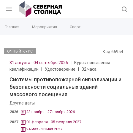
Главная
Мероприятия
Спорт
ОЧНЫЙ КУРС
Код 66954
31 августа - 04 сентября 2026
|
Курсы повышения
квалификации
|
Удостоверение
|
32 часа
Системы противопожарной сигнализации и
безопасности социальных зданий
массового посещения
Другие даты:
2026
23 ноября - 27 ноября 2026
2027
01 февраля - 05 февраля 2027
24 мая - 28 мая 2027