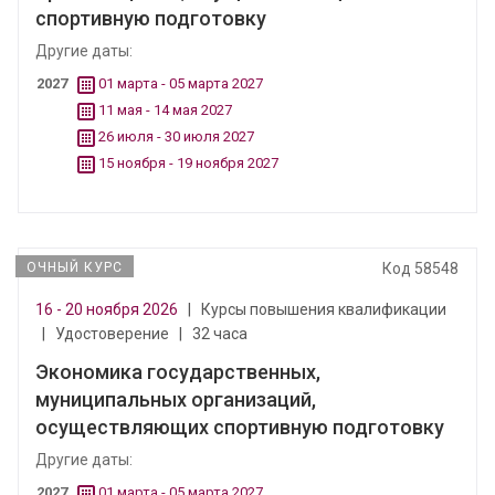
спортивную подготовку
Другие даты:
2027
01 марта - 05 марта 2027
11 мая - 14 мая 2027
26 июля - 30 июля 2027
15 ноября - 19 ноября 2027
ОЧНЫЙ КУРС
Код 58548
16 - 20 ноября 2026
|
Курсы повышения квалификации
|
Удостоверение
|
32 часа
Экономика государственных,
муниципальных организаций,
осуществляющих спортивную подготовку
Другие даты:
2027
01 марта - 05 марта 2027