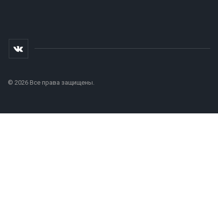
© 2026 Все права защищены.