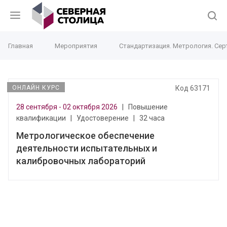
Главная
Мероприятия
Стандартизация. Метрология. Се
ОНЛАЙН КУРС
Код 63171
28 сентября - 02 октября 2026
|
Повышение
квалификации
|
Удостоверение
|
32 часа
Метрологическое обеспечение
деятельности испытательных и
калибровочных лабораторий