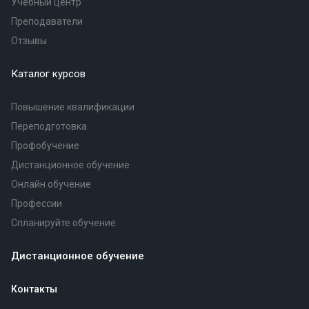
Учебный центр
Преподаватели
Отзывы
Каталог курсов
Повышение квалификации
Переподготовка
Профобучение
Дистанционное обучение
Онлайн обучение
Профессии
Спланируйте обучение
Дистанционное обучение
Контакты