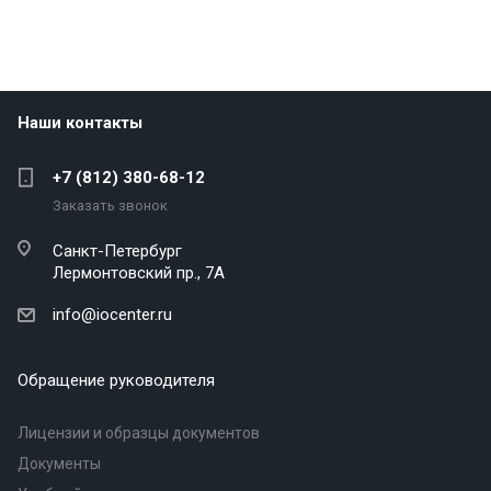
Наши контакты
+7 (812) 380-68-12
Заказать звонок
Санкт-Петербург
Лермонтовский пр., 7А
info@iocenter.ru
Обращение руководителя
Лицензии и образцы документов
Документы