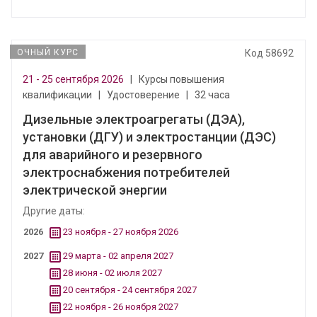
ОЧНЫЙ КУРС
Код 58692
21 - 25 сентября 2026
|
Курсы повышения
квалификации
|
Удостоверение
|
32 часа
Дизельные электроагрегаты (ДЭА),
установки (ДГУ) и электростанции (ДЭС)
для аварийного и резервного
электроснабжения потребителей
электрической энергии
Другие даты:
2026
23 ноября - 27 ноября 2026
2027
29 марта - 02 апреля 2027
28 июня - 02 июля 2027
20 сентября - 24 сентября 2027
22 ноября - 26 ноября 2027