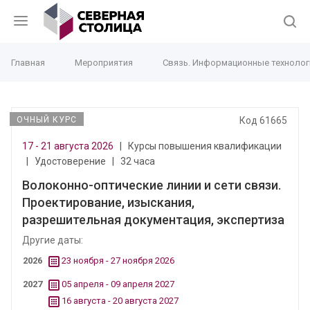
Главная
Мероприятия
Связь. Информационные технолог
ОЧНЫЙ КУРС
Код 61665
17 - 21 августа 2026
|
Курсы повышения квалификации
|
Удостоверение
|
32 часа
Волоконно-оптические линии и сети связи.
Проектирование, изыскания,
разрешительная документация, экспертиза
Другие даты:
2026
23 ноября - 27 ноября 2026
2027
05 апреля - 09 апреля 2027
16 августа - 20 августа 2027