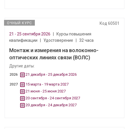
ОЧНЫЙ КУРС
Код 60501
21 - 25 сентября 2026
|
Курсы повышения
квалификации
|
Удостоверение
|
32 часа
Монтаж и измерения на волоконно-
оптических линиях связи (ВОЛС)
Другие даты:
2026
21 декабря - 25 декабря 2026
2027
15 марта - 19 марта 2027
21 июня - 25 июня 2027
20 сентября - 24 сентября 2027
20 декабря - 24 декабря 2027