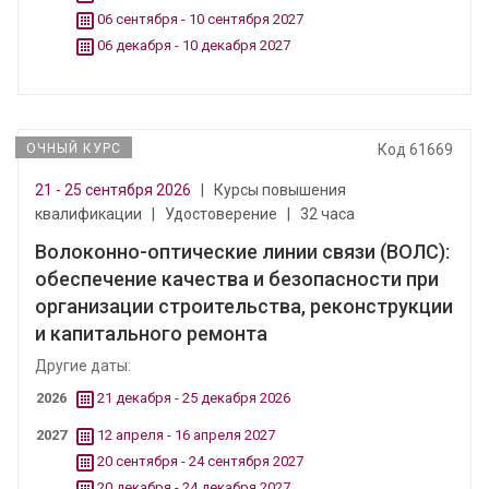
06 сентября - 10 сентября 2027
06 декабря - 10 декабря 2027
ОЧНЫЙ КУРС
Код 61669
21 - 25 сентября 2026
|
Курсы повышения
квалификации
|
Удостоверение
|
32 часа
Волоконно-оптические линии связи (ВОЛС):
обеспечение качества и безопасности при
организации строительства, реконструкции
и капитального ремонта
Другие даты:
2026
21 декабря - 25 декабря 2026
2027
12 апреля - 16 апреля 2027
20 сентября - 24 сентября 2027
20 декабря - 24 декабря 2027