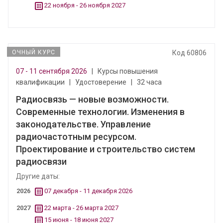
22 ноября - 26 ноября 2027
ОЧНЫЙ КУРС
Код 60806
07 - 11 сентября 2026
|
Курсы повышения
квалификации
|
Удостоверение
|
32 часа
Радиосвязь — новые возможности.
Современные технологии. Изменения в
законодательстве. Управление
радиочастотным ресурсом.
Проектирование и строительство систем
радиосвязи
Другие даты:
2026
07 декабря - 11 декабря 2026
2027
22 марта - 26 марта 2027
15 июня - 18 июня 2027