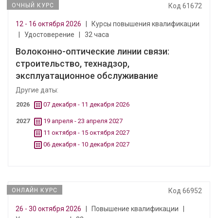
ОЧНЫЙ КУРС
Код 61672
12 - 16 октября 2026
|
Курсы повышения квалификации
|
Удостоверение
|
32 часа
Волоконно-оптические линии связи:
строительство, технадзор,
эксплуатационное обслуживание
Другие даты:
2026
07 декабря - 11 декабря 2026
2027
19 апреля - 23 апреля 2027
11 октября - 15 октября 2027
06 декабря - 10 декабря 2027
ОНЛАЙН КУРС
Код 66952
26 - 30 октября 2026
|
Повышение квалификации
|