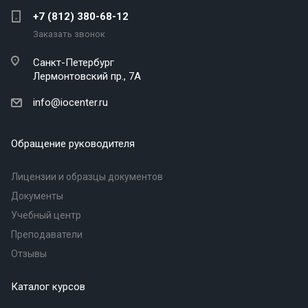
+7 (812) 380-68-12
Заказать звонок
Санкт-Петербург
Лермонтовский пр., 7А
info@iocenter.ru
Обращение руководителя
Лицензии и образцы документов
Документы
Учебный центр
Преподаватели
Отзывы
Каталог курсов