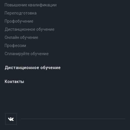
Повышение квалификации
Переподготовка
Профобучение
Дистанционное обучение
Онлайн обучение
Профессии
Спланируйте обучение
Дистанционное обучение
Контакты