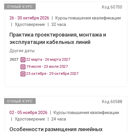
ОЧНЫЙ КУРС
Код 60700
26 - 30 октября 2026
|
Курсы повышения квалификации
|
Удостоверение
|
32 часа
Практика проектирования, монтажа и
эксплуатации кабельных линий
Другие даты:
2027
22 марта - 26 марта 2027
19 июля - 23 июля 2027
25 октября - 29 октября 2027
ОЧНЫЙ КУРС
Код 60588
02 - 05 ноября 2026
|
Курсы повышения квалификации
|
Удостоверение
|
24 часа
Особенности размещения линейных