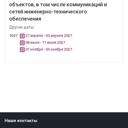
объектов, в том числе коммуникаций и
сетей инженерно-технического
обеспечения
Другие даты:
2027
27 апреля - 30 апреля 2027
08 июня - 11 июня 2027
01 ноября - 03 ноября 2027
Наши контакты