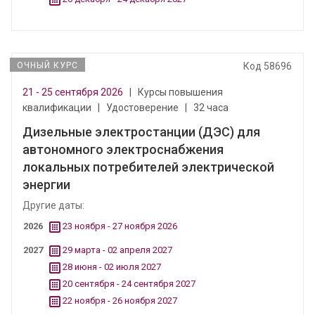
ОЧНЫЙ КУРС
Код 58696
21 - 25 сентября 2026
|
Курсы повышения
квалификации
|
Удостоверение
|
32 часа
Дизельные электростанции (ДЭС) для
автономного электроснабжения
локальных потребителей электрической
энергии
Другие даты:
2026
23 ноября - 27 ноября 2026
2027
29 марта - 02 апреля 2027
28 июня - 02 июля 2027
20 сентября - 24 сентября 2027
22 ноября - 26 ноября 2027