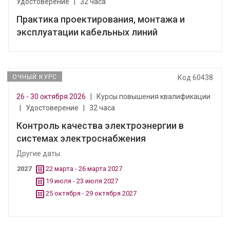
Удостоверение
|
32 часа
Практика проектирования, монтажа и
эксплуатации кабельных линий
ОЧНЫЙ КУРС
Код 60438
26 - 30 октября 2026
|
Курсы повышения квалификации
|
Удостоверение
|
32 часа
Контроль качества электроэнергии в
системах электроснабжения
Другие даты:
2027
22 марта - 26 марта 2027
19 июля - 23 июля 2027
25 октября - 29 октября 2027