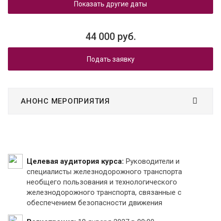
Показать другие даты
44 000 руб.
Подать заявку
АНОНС МЕРОПРИЯТИЯ
Целевая аудитория курса:
Руководители и
специалисты железнодорожного транспорта
необщего пользования и технологического
железнодорожного транспорта, связанные с
обеспечением безопасности движения