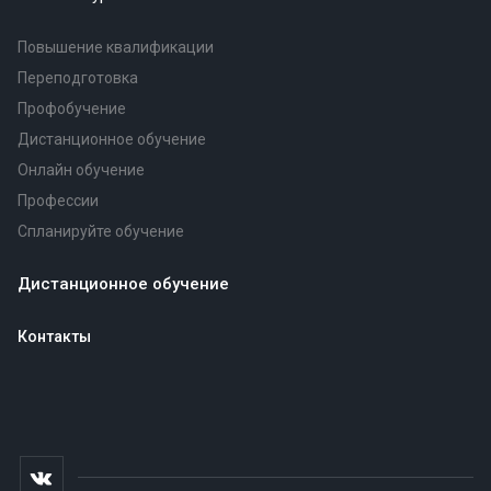
Повышение квалификации
Переподготовка
Профобучение
Дистанционное обучение
Онлайн обучение
Профессии
Спланируйте обучение
Дистанционное обучение
Контакты