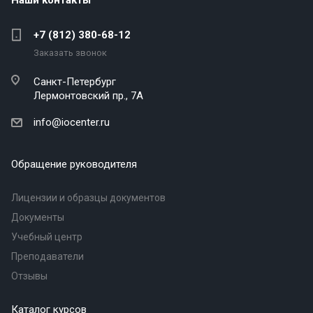
Наши контакты
+7 (812) 380-68-12
Заказать звонок
Санкт-Петербург
Лермонтовский пр., 7А
info@iocenter.ru
Обращение руководителя
Лицензии и образцы документов
Документы
Учебный центр
Преподаватели
Отзывы
Каталог курсов