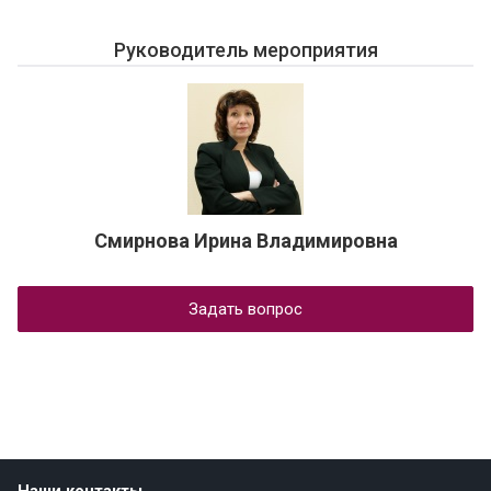
Руководитель мероприятия
Смирнова Ирина Владимировна
Задать вопрос