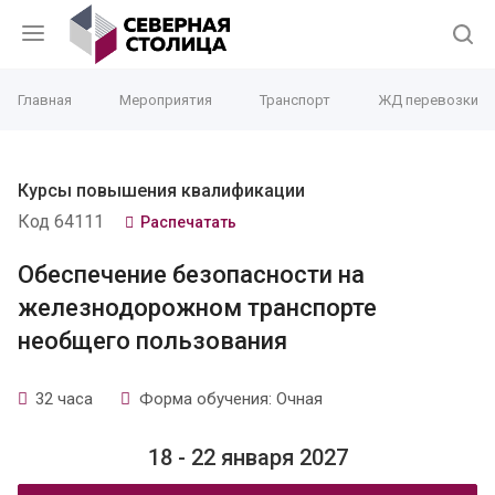
Главная
Мероприятия
Транспорт
ЖД перевозки
Курсы повышения квалификации
Код 64111
Распечатать
Обеспечение безопасности на
железнодорожном транспорте
необщего пользования
32 часа
Форма обучения: Очная
18 - 22 января 2027