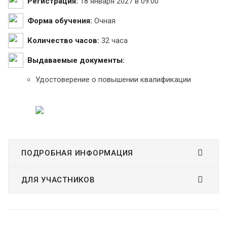
Регистрация:
18 января 2027 в 09:00
Форма обучения:
Очная
Количество часов:
32 часа
Выдаваемые документы:
Удостоверение о повышении квалификации
ПОДРОБНАЯ ИНФОРМАЦИЯ
ДЛЯ УЧАСТНИКОВ