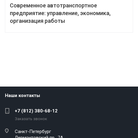
Современное автотранспортное
предприятие: управление, экономика,
организация работы
Наши контакты
+7 (812) 380-68-12
Заказать звонок
Санкт-Петербург
Лермонтовский пр., 7А