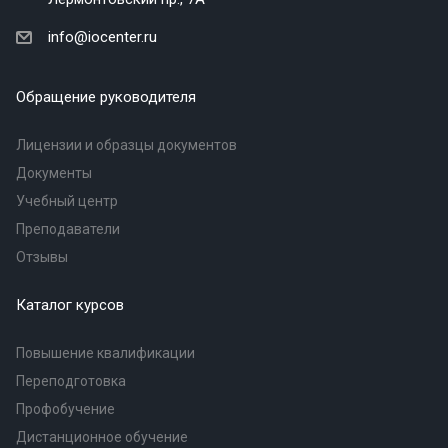
info@iocenter.ru
Обращение руководителя
Лицензии и образцы документов
Документы
Учебный центр
Преподаватели
Отзывы
Каталог курсов
Повышение квалификации
Переподготовка
Профобучение
Дистанционное обучение