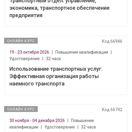
Транспортный отдел: управление,
экономика, транспортное обеспечение
предприятия
ОНЛАЙН КУРС
Код 66946
19 - 23 октября 2026
|
Повышение квалификации
|
Удостоверение
|
32 часа
Использование транспортных услуг.
Эффективная организация работы
наемного транспорта
ОНЛАЙН КУРС
Код 66742
30 ноября - 04 декабря 2026
|
Повышение
квалификации
|
Удостоверение
|
32 часа