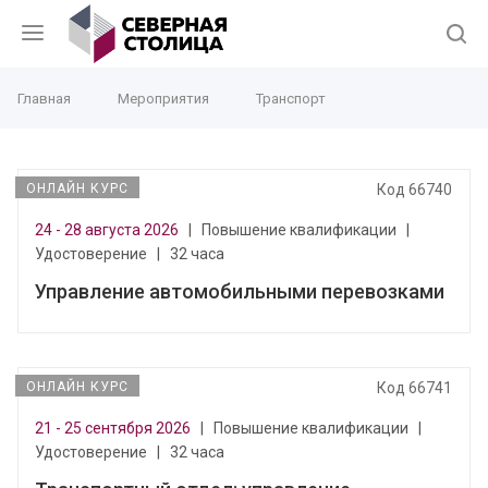
Главная
Мероприятия
Транспорт
ОНЛАЙН КУРС
Код 66740
24 - 28 августа 2026
|
Повышение квалификации
|
Удостоверение
|
32 часа
Управление автомобильными перевозками
ОНЛАЙН КУРС
Код 66741
21 - 25 сентября 2026
|
Повышение квалификации
|
Удостоверение
|
32 часа