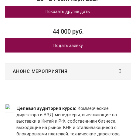
Показать другие даты
44 000 руб.
Подать заявку
АНОНС МЕРОПРИЯТИЯ
Целевая аудитория курса:
Коммерческие
директора и ВЭД-менеджеры, выезжающие на
выставки в Китай и РФ. собственники бизнеса,
выходящие на рынок КНР и сталкивающиеся с
блокировками платежей. технические директора,