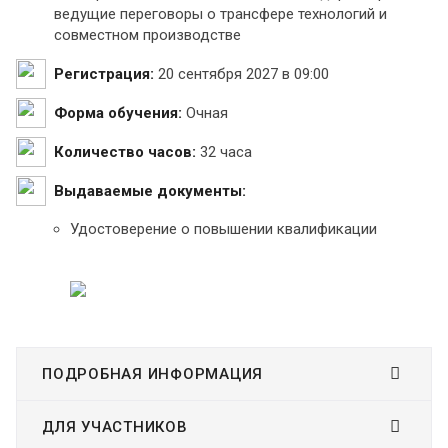
ведущие переговоры о трансфере технологий и
совместном производстве
Регистрация:
20 сентября 2027 в 09:00
Форма обучения:
Очная
Количество часов:
32 часа
Выдаваемые документы:
Удостоверение о повышении квалификации
ПОДРОБНАЯ ИНФОРМАЦИЯ
ДЛЯ УЧАСТНИКОВ