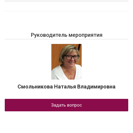
Руководитель мероприятия
Смольникова Наталья Владимировна
Задать вопрос