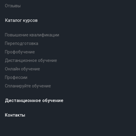
Отзывы
Каталог курсов
Повышение квалификации
Переподготовка
Профобучение
Дистанционное обучение
Онлайн обучение
Профессии
Спланируйте обучение
Дистанционное обучение
Контакты