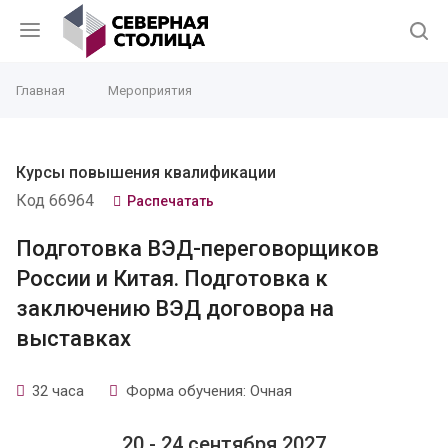
Главная
Мероприятия
Курсы повышения квалификации
Код 66964
Распечатать
Подготовка ВЭД-переговорщиков
России и Китая. Подготовка к
заключению ВЭД договора на
выставках
32 часа
Форма обучения: Очная
20 - 24 сентября 2027