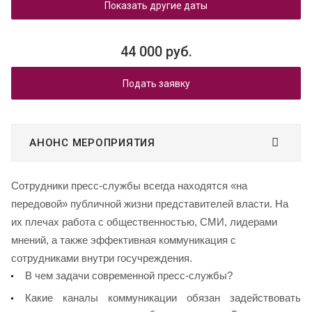
Показать другие даты
44 000 руб.
Подать заявку
АНОНС МЕРОПРИЯТИЯ
Сотрудники пресс-службы всегда находятся «на
передовой» публичной жизни представителей власти. На
их плечах работа с общественностью, СМИ, лидерами
мнений, а также эффективная коммуникация с
сотрудниками внутри госучреждения.
В чем задачи современной пресс-службы?
Какие каналы коммуникации обязан задействовать