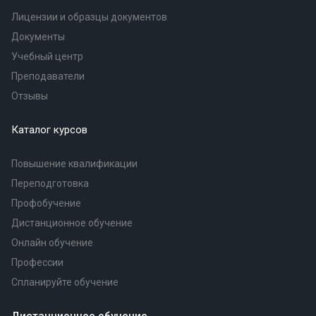
Лицензии и образцы документов
Документы
Учебный центр
Преподаватели
Отзывы
Каталог курсов
Повышение квалификации
Переподготовка
Профобучение
Дистанционное обучение
Онлайн обучение
Профессии
Спланируйте обучение