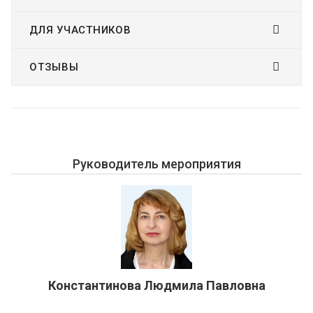
ДЛЯ УЧАСТНИКОВ
ОТЗЫВЫ
Руководитель мероприятия
Константинова Людмила Павловна