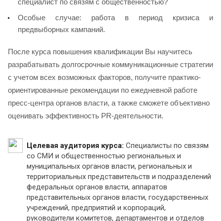
специалист по связям с общественностью?
Особые случае: работа в период кризиса и
предвыборных кампаний.
После курса повышения квалификации Вы научитесь
разрабатывать долгосрочные коммуникационные стратегии
с учетом всех возможных факторов, получите практико-
ориентированные рекомендации по ежедневной работе
пресс-центра органов власти, а также сможете объективно
оценивать эффективность PR-деятельности.
Целевая аудитория курса:
Специалисты по связям
со СМИ и общественностью региональных и
муниципальных органов власти, региональных и
территориальных представительств и подразделений
федеральных органов власти, аппаратов
представительных органов власти, государственных
учреждений, предприятий и корпораций,
руководители комитетов, департаментов и отделов