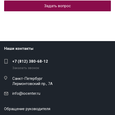
Задать вопрос
Наши контакты
+7 (812) 380-68-12
Заказать звонок
Санкт-Петербург
Лермонтовский пр., 7А
info@iocenter.ru
Обращение руководителя