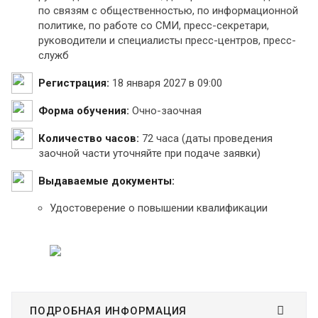
по связям с общественностью, по информационной
политике, по работе со СМИ, пресс-секретари,
руководители и специалисты пресс-центров, пресс-
служб
Регистрация:
18 января 2027 в 09:00
Форма обучения:
Очно-заочная
Количество часов:
72 часа (даты проведения
заочной части уточняйте при подаче заявки)
Выдаваемые документы:
Удостоверение о повышении квалификации
ПОДРОБНАЯ ИНФОРМАЦИЯ