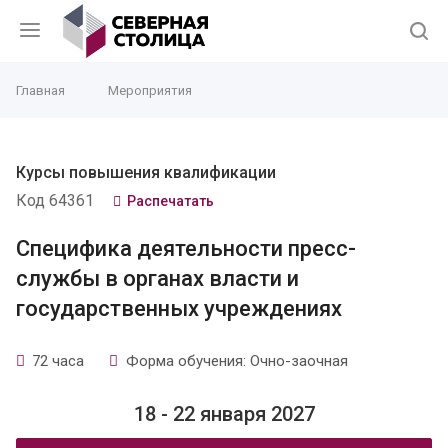
Главная
Мероприятия
Курсы повышения квалификации
Код 64361
Распечатать
Специфика деятельности пресс-
службы в органах власти и
государственных учреждениях
72 часа
Форма обучения: Очно-заочная
18 - 22 января 2027