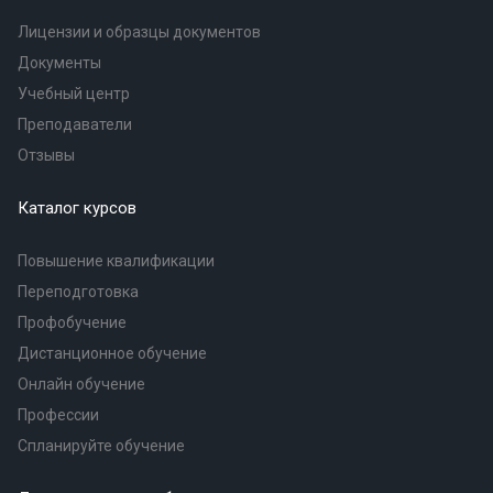
Лицензии и образцы документов
Документы
Учебный центр
Преподаватели
Отзывы
Каталог курсов
Повышение квалификации
Переподготовка
Профобучение
Дистанционное обучение
Онлайн обучение
Профессии
Спланируйте обучение