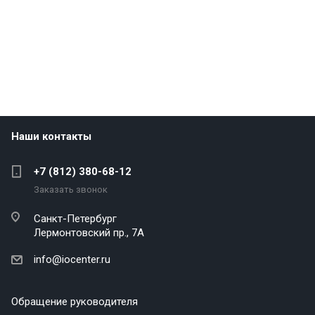
Наши контакты
+7 (812) 380-68-12
Заказать звонок
Санкт-Петербург
Лермонтовский пр., 7А
info@iocenter.ru
Обращение руководителя