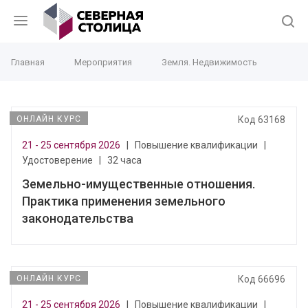
Главная
Мероприятия
Земля. Недвижимость
ОНЛАЙН КУРС
Код 63168
21 - 25 сентября 2026
|
Повышение квалификации
|
Удостоверение
|
32 часа
Земельно-имущественные отношения.
Практика применения земельного
законодательства
ОНЛАЙН КУРС
Код 66696
21 - 25 сентября 2026
|
Повышение квалификации
|