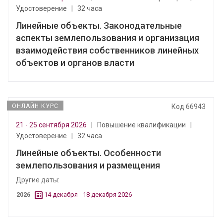
Удостоверение
|
32 часа
Линейные объекты. Законодательные
аспекты землепользования и организация
взаимодействия собственников линейных
объектов и органов власти
ОНЛАЙН КУРС
Код 66943
21 - 25 сентября 2026
|
Повышение квалификации
|
Удостоверение
|
32 часа
Линейные объекты. Особенности
землепользования и размещения
Другие даты:
2026
14 декабря - 18 декабря 2026