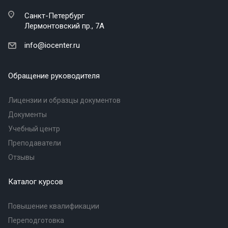
Санкт-Петербург
Лермонтовский пр., 7А
info@iocenter.ru
Обращение руководителя
Лицензии и образцы документов
Документы
Учебный центр
Преподаватели
Отзывы
Каталог курсов
Повышение квалификации
Переподготовка