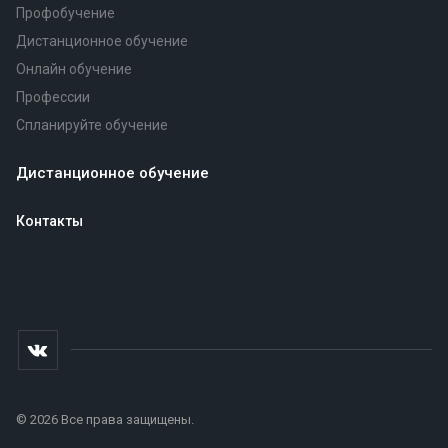
Профобучение
Дистанционное обучение
Онлайн обучение
Профессии
Спланируйте обучение
Дистанционное обучение
Контакты
© 2026 Все права защищены.