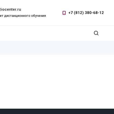
iocenter.ru
+7 (812) 380-68-12
ет дистанционного обучения