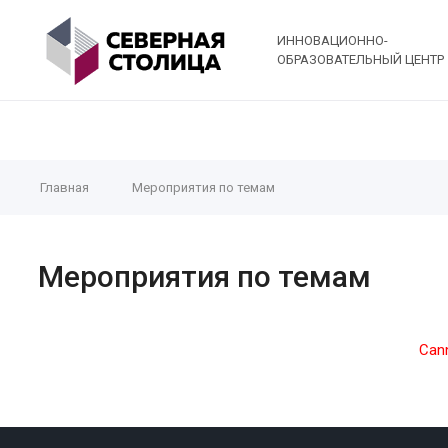
ИННОВАЦИОННО-
ОБРАЗОВАТЕЛЬНЫЙ ЦЕНТР
Главная
Мероприятия по темам
Мероприятия по темам
Cann