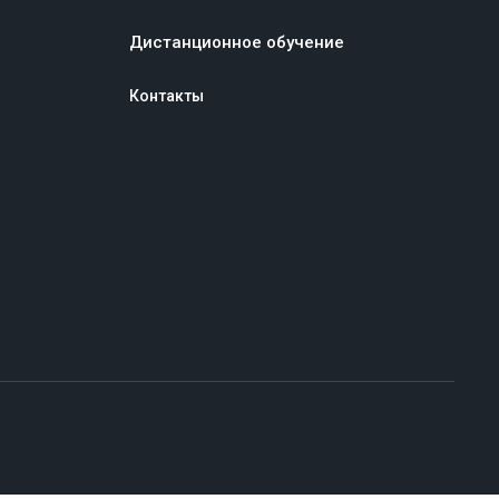
Дистанционное обучение
Контакты