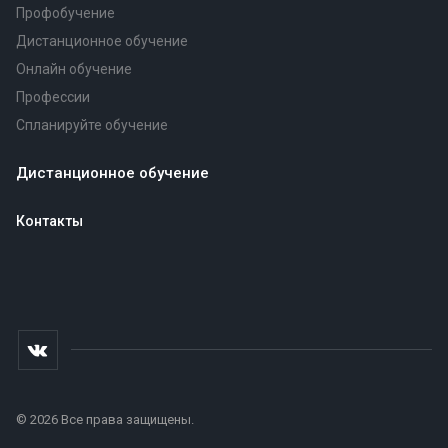
Профобучение
Дистанционное обучение
Онлайн обучение
Профессии
Спланируйте обучение
Дистанционное обучение
Контакты
© 2026 Все права защищены.