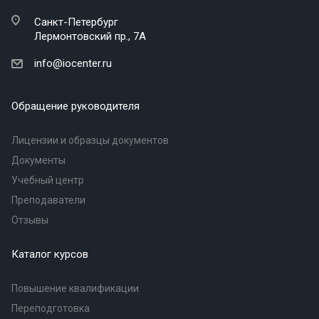
Санкт-Петербург
Лермонтовский пр., 7А
info@iocenter.ru
Обращение руководителя
Лицензии и образцы документов
Документы
Учебный центр
Преподаватели
Отзывы
Каталог курсов
Повышение квалификации
Переподготовка