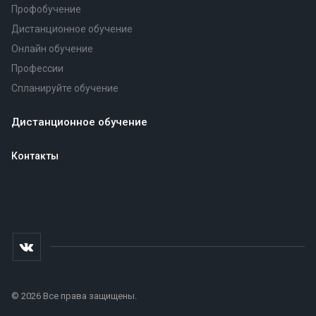
Профобучение
Дистанционное обучение
Онлайн обучение
Профессии
Спланируйте обучение
Дистанционное обучение
Контакты
© 2026 Все права защищены.