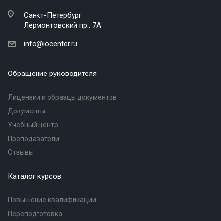
Санкт-Петербург
Лермонтовский пр., 7А
info@iocenter.ru
Обращение руководителя
Лицензии и образцы документов
Документы
Учебный центр
Преподаватели
Отзывы
Каталог курсов
Повышение квалификации
Переподготовка