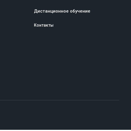
Дистанционное обучение
Контакты