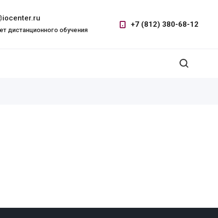
iocenter.ru
+7 (812) 380-68-12
ет дистанционного обучения