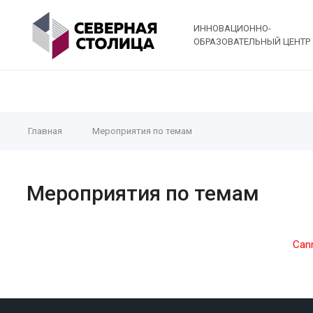
ИННОВАЦИОННО-
ОБРАЗОВАТЕЛЬНЫЙ ЦЕНТР
Главная
Мероприятия по темам
Мероприятия по темам
Cann