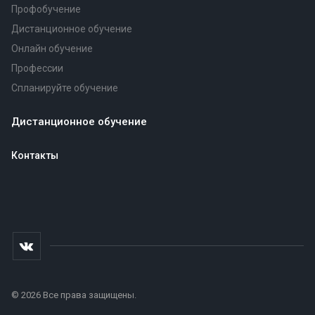
Профобучение
Дистанционное обучение
Онлайн обучение
Профессии
Спланируйте обучение
Дистанционное обучение
Контакты
© 2026 Все права защищены.