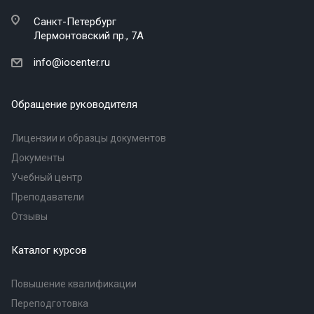
Санкт-Петербург
Лермонтовский пр., 7А
info@iocenter.ru
Обращение руководителя
Лицензии и образцы документов
Документы
Учебный центр
Преподаватели
Отзывы
Каталог курсов
Повышение квалификации
Переподготовка