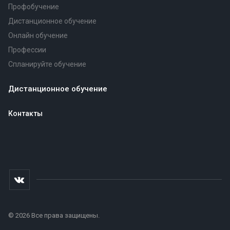
Профобучение
Дистанционное обучение
Онлайн обучение
Профессии
Спланируйте обучение
Дистанционное обучение
Контакты
© 2026 Все права защищены.