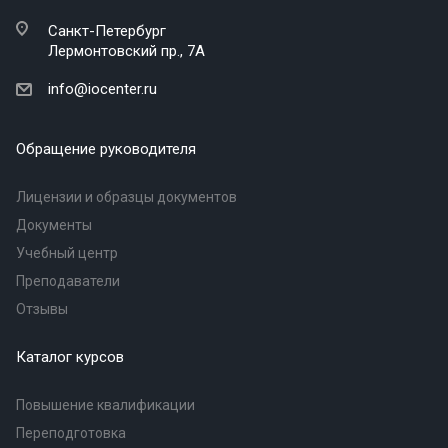
Санкт-Петербург
Лермонтовский пр., 7А
info@iocenter.ru
Обращение руководителя
Лицензии и образцы документов
Документы
Учебный центр
Преподаватели
Отзывы
Каталог курсов
Повышение квалификации
Переподготовка